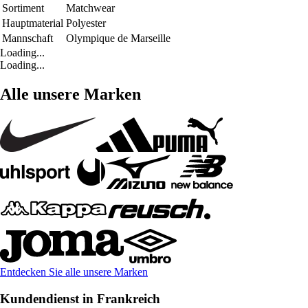
Sortiment
Matchwear
Hauptmaterial
Polyester
Mannschaft
Olympique de Marseille
Loading...
Loading...
Alle unsere Marken
Entdecken Sie alle unsere Marken
Kundendienst in Frankreich