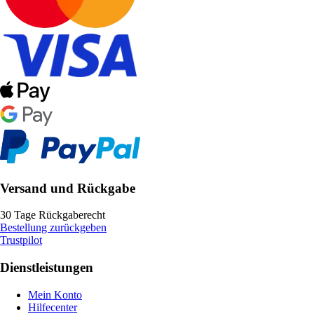
Versand und Rückgabe
30 Tage Rückgaberecht
Bestellung zurückgeben
Trustpilot
Dienstleistungen
Mein Konto
Hilfecenter