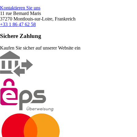
Kontaktieren Sie uns
11 rue Bernard Maris
37270 Montlouis-sur-Loire, Frankreich
+33 1 86 47 62 58
Sichere Zahlung
Kaufen Sie sicher auf unserer Website ein