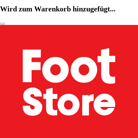
Wird zum Warenkorb hinzugefügt...