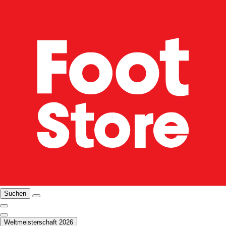
Suchen
Weltmeisterschaft 2026