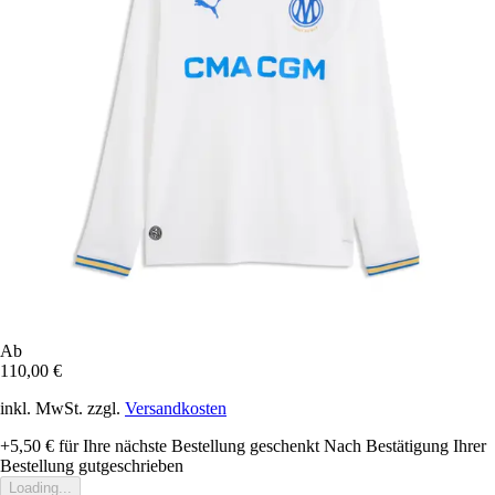
Ab
110,00 €
inkl. MwSt. zzgl.
Versandkosten
+5,50 €
für Ihre nächste Bestellung geschenkt
Nach Bestätigung Ihrer
Bestellung gutgeschrieben
Loading...