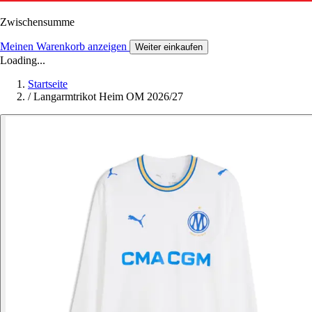
Zwischensumme
Meinen Warenkorb anzeigen
Weiter einkaufen
Loading...
Startseite
/
Langarmtrikot Heim OM 2026/27