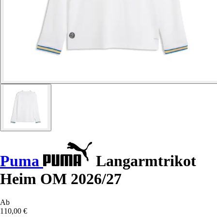
Puma
Langarmtrikot
Heim OM 2026/27
Ab
110,00 €