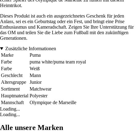
Heimtrikot.
Dieses Produkt ist auch ein ausgezeichnetes Geschenk für jeden
Anlass, sei es ein Geburtstag oder ein Fest, und bringt eine Prise
Enthusiasmus und Kameradschaft. Zeigen Sie Ihre Unterstützung für
das OM und teilen Sie die Liebe zum Fußball mit den zukünftigen
Generationen.
Zusätzliche Informationen
Marke
Puma
Farbe
puma white/puma team royal
Farbe
Weiß
Geschlecht
Mann
Altersgruppe
Junior
Sortiment
Matchwear
Hauptmaterial
Polyester
Mannschaft
Olympique de Marseille
Loading...
Loading...
Alle unsere Marken