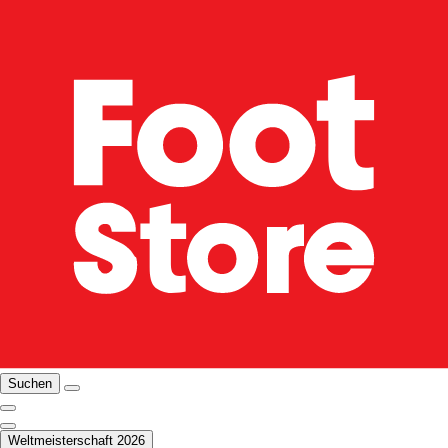
Suchen
Weltmeisterschaft 2026