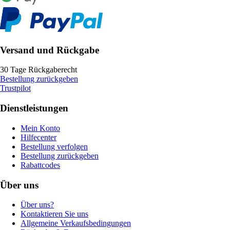
Versand und Rückgabe
30 Tage Rückgaberecht
Bestellung zurückgeben
Trustpilot
Dienstleistungen
Mein Konto
Hilfecenter
Bestellung verfolgen
Bestellung zurückgeben
Rabattcodes
Über uns
Über uns?
Kontaktieren Sie uns
Allgemeine Verkaufsbedingungen