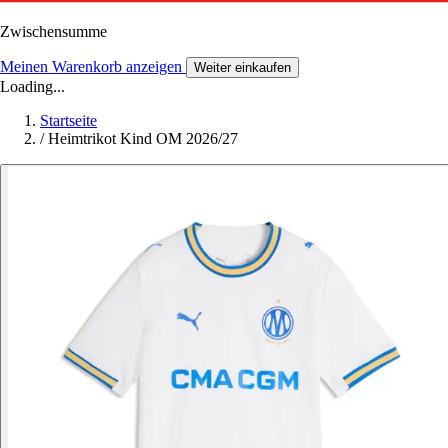
Zwischensumme
Meinen Warenkorb anzeigen
Weiter einkaufen
Loading...
Startseite
/
Heimtrikot Kind OM 2026/27