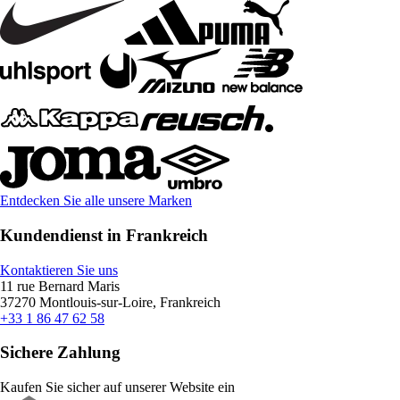
Entdecken Sie alle unsere Marken
Kundendienst in Frankreich
Kontaktieren Sie uns
11 rue Bernard Maris
37270 Montlouis-sur-Loire, Frankreich
+33 1 86 47 62 58
Sichere Zahlung
Kaufen Sie sicher auf unserer Website ein