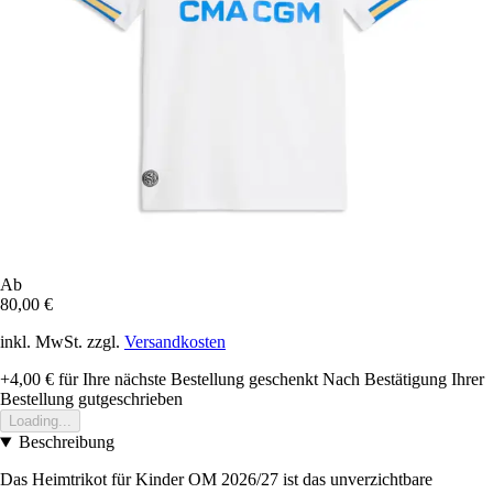
Ab
80,00 €
inkl. MwSt. zzgl.
Versandkosten
+4,00 €
für Ihre nächste Bestellung geschenkt
Nach Bestätigung Ihrer
Bestellung gutgeschrieben
Loading...
Beschreibung
Das Heimtrikot für Kinder OM 2026/27 ist das unverzichtbare