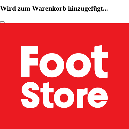
Wird zum Warenkorb hinzugefügt...