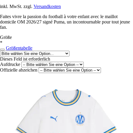
inkl. MwSt. zzgl.
Versandkosten
Faites vivre la passion du football à votre enfant avec le maillot
domicile OM 2026/27 signé Puma, un incontournable pour tout jeune
fan.
Größe
*
Größentabelle
Dieses Feld ist erforderlich
Aufdrucke
Offizielle abzeichen