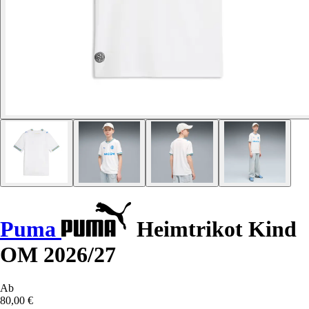
Puma
Heimtrikot Kind
OM 2026/27
Ab
80,00 €