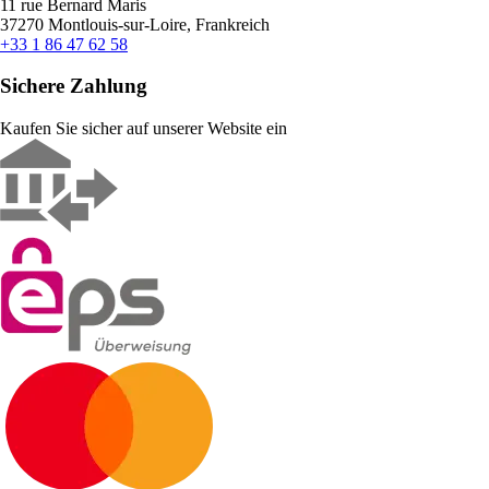
11 rue Bernard Maris
37270 Montlouis-sur-Loire, Frankreich
+33 1 86 47 62 58
Sichere Zahlung
Kaufen Sie sicher auf unserer Website ein