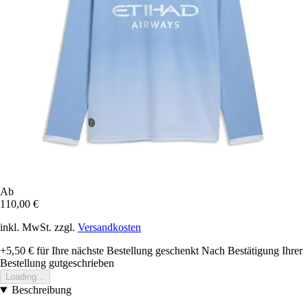
Ab
110,00 €
inkl. MwSt. zzgl.
Versandkosten
+5,50 €
für Ihre nächste Bestellung geschenkt
Nach Bestätigung Ihrer
Bestellung gutgeschrieben
Loading...
Beschreibung