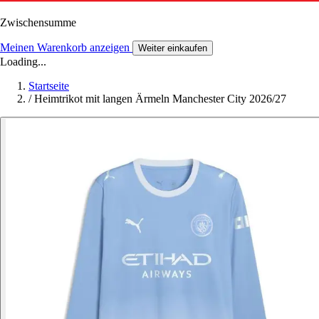
Zwischensumme
Meinen Warenkorb anzeigen
Weiter einkaufen
Loading...
Startseite
/
Heimtrikot mit langen Ärmeln Manchester City 2026/27