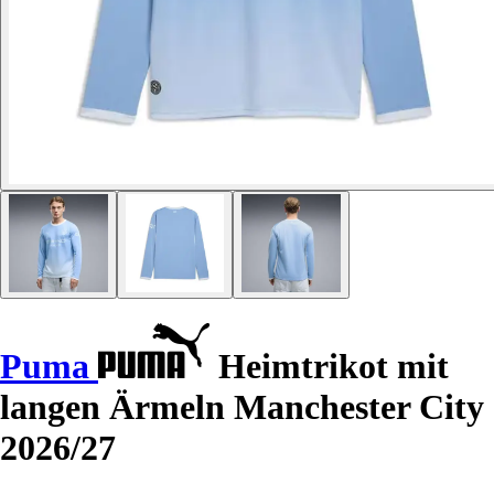
Puma
Heimtrikot mit
langen Ärmeln Manchester City
2026/27