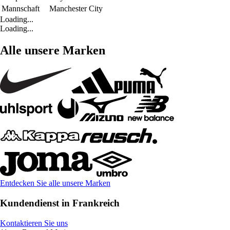
Mannschaft
Manchester City
Loading...
Loading...
Alle unsere Marken
Entdecken Sie alle unsere Marken
Kundendienst in Frankreich
Kontaktieren Sie uns