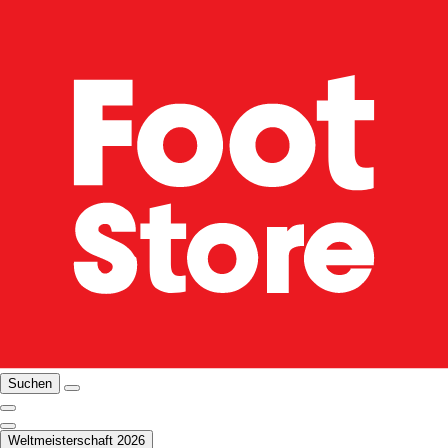
Suchen
Weltmeisterschaft 2026