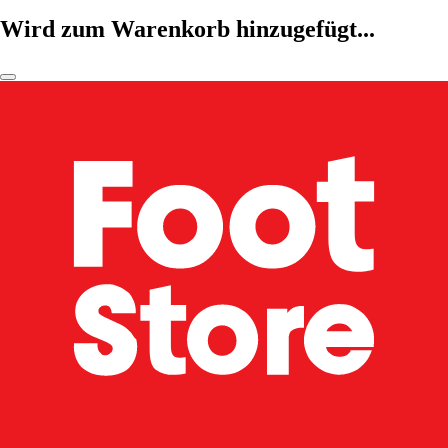
Wird zum Warenkorb hinzugefügt...