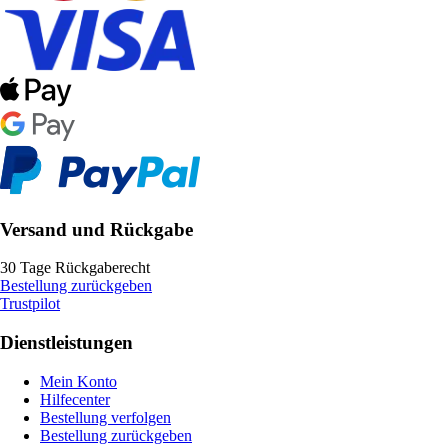
Versand und Rückgabe
30 Tage Rückgaberecht
Bestellung zurückgeben
Trustpilot
Dienstleistungen
Mein Konto
Hilfecenter
Bestellung verfolgen
Bestellung zurückgeben