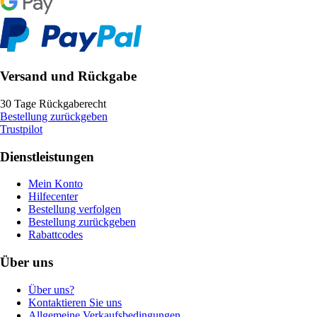
Versand und Rückgabe
30 Tage Rückgaberecht
Bestellung zurückgeben
Trustpilot
Dienstleistungen
Mein Konto
Hilfecenter
Bestellung verfolgen
Bestellung zurückgeben
Rabattcodes
Über uns
Über uns?
Kontaktieren Sie uns
Allgemeine Verkaufsbedingungen