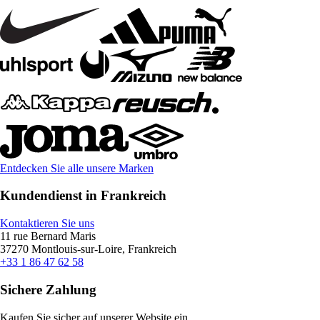
Entdecken Sie alle unsere Marken
Kundendienst in Frankreich
Kontaktieren Sie uns
11 rue Bernard Maris
37270 Montlouis-sur-Loire, Frankreich
+33 1 86 47 62 58
Sichere Zahlung
Kaufen Sie sicher auf unserer Website ein