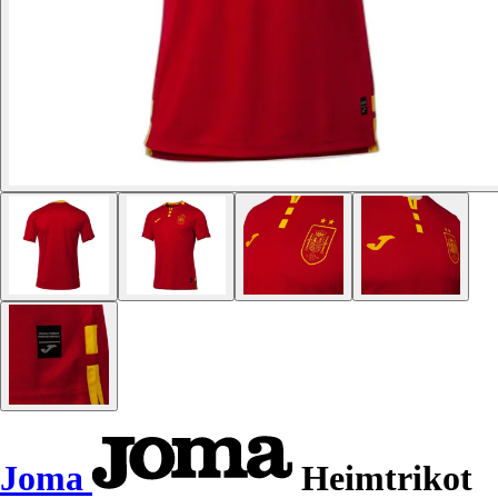
Joma
Heimtrikot