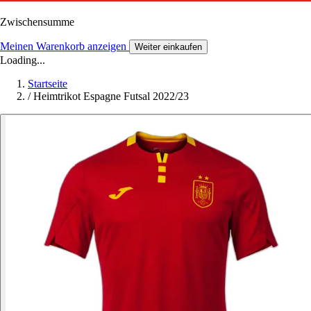
Zwischensumme
Meinen Warenkorb anzeigen
Weiter einkaufen
Loading...
Startseite
/
Heimtrikot Espagne Futsal 2022/23