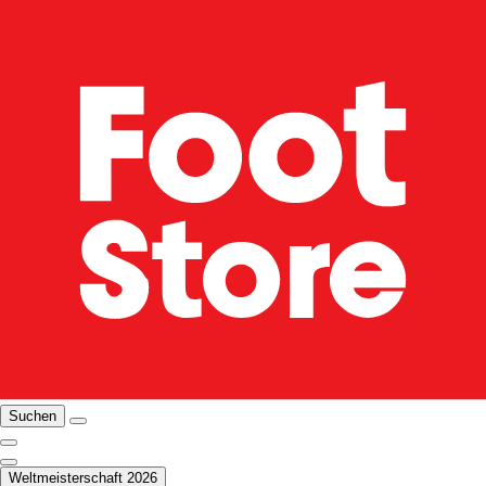
Suchen
Weltmeisterschaft 2026