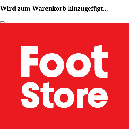
Wird zum Warenkorb hinzugefügt...