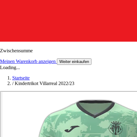
Zwischensumme
Meinen Warenkorb anzeigen
Weiter einkaufen
Loading...
Startseite
/
Kindertrikot Villarreal 2022/23