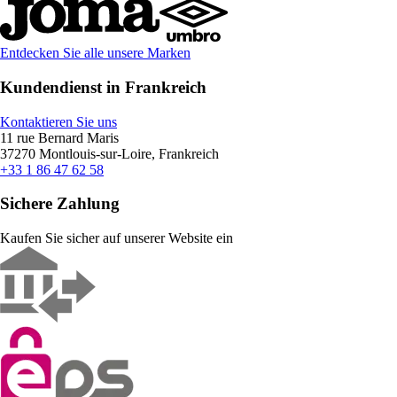
Entdecken Sie alle unsere Marken
Kundendienst in Frankreich
Kontaktieren Sie uns
11 rue Bernard Maris
37270 Montlouis-sur-Loire, Frankreich
+33 1 86 47 62 58
Sichere Zahlung
Kaufen Sie sicher auf unserer Website ein