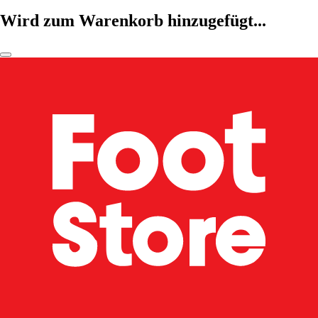
Wird zum Warenkorb hinzugefügt...