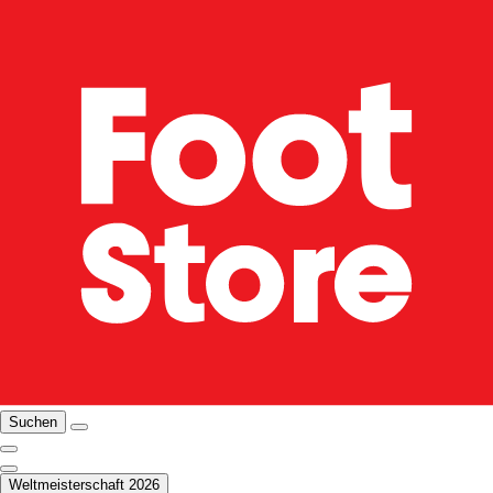
Suchen
Weltmeisterschaft 2026