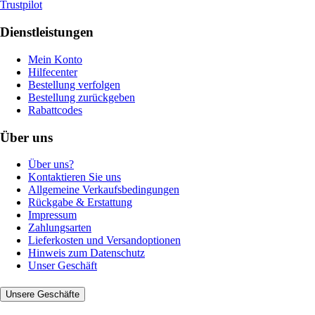
Trustpilot
Dienstleistungen
Mein Konto
Hilfecenter
Bestellung verfolgen
Bestellung zurückgeben
Rabattcodes
Über uns
Über uns?
Kontaktieren Sie uns
Allgemeine Verkaufsbedingungen
Rückgabe & Erstattung
Impressum
Zahlungsarten
Lieferkosten und Versandoptionen
Hinweis zum Datenschutz
Unser Geschäft
Unsere Geschäfte