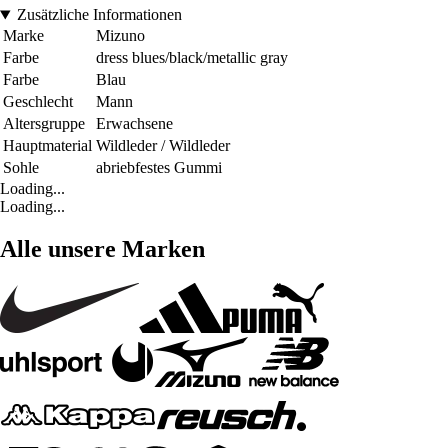
Zusätzliche Informationen
Marke
Mizuno
Farbe
dress blues/black/metallic gray
Farbe
Blau
Geschlecht
Mann
Altersgruppe
Erwachsene
Hauptmaterial
Wildleder / Wildleder
Sohle
abriebfestes Gummi
Loading...
Loading...
Alle unsere Marken