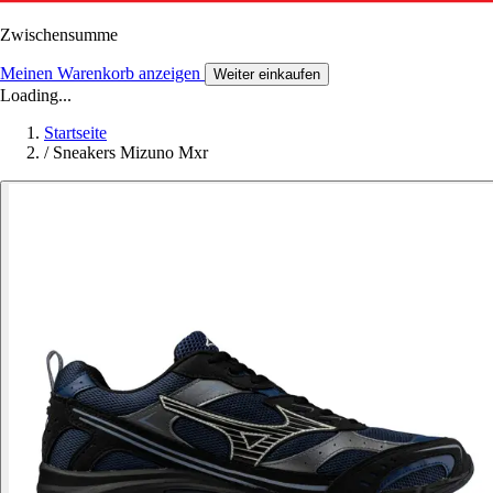
Zwischensumme
Meinen Warenkorb anzeigen
Weiter einkaufen
Loading...
Startseite
/
Sneakers Mizuno Mxr