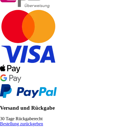
Versand und Rückgabe
30 Tage Rückgaberecht
Bestellung zurückgeben