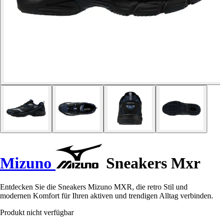
Mizuno
Sneakers Mxr
Entdecken Sie die Sneakers Mizuno MXR, die retro Stil und
modernen Komfort für Ihren aktiven und trendigen Alltag verbinden.
Produkt nicht verfügbar