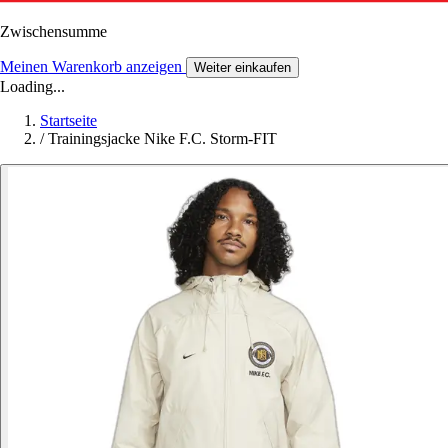
Zwischensumme
Meinen Warenkorb anzeigen
Weiter einkaufen
Loading...
Startseite
/
Trainingsjacke Nike F.C. Storm-FIT