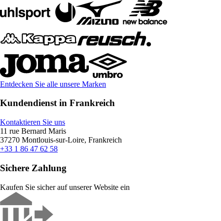
Entdecken Sie alle unsere Marken
Kundendienst in Frankreich
Kontaktieren Sie uns
11 rue Bernard Maris
37270 Montlouis-sur-Loire, Frankreich
+33 1 86 47 62 58
Sichere Zahlung
Kaufen Sie sicher auf unserer Website ein