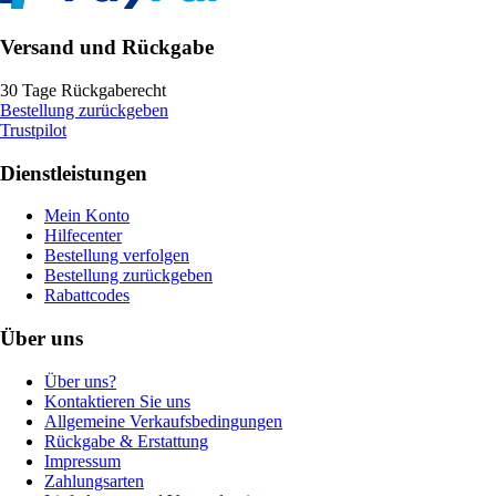
Versand und Rückgabe
30 Tage Rückgaberecht
Bestellung zurückgeben
Trustpilot
Dienstleistungen
Mein Konto
Hilfecenter
Bestellung verfolgen
Bestellung zurückgeben
Rabattcodes
Über uns
Über uns?
Kontaktieren Sie uns
Allgemeine Verkaufsbedingungen
Rückgabe & Erstattung
Impressum
Zahlungsarten