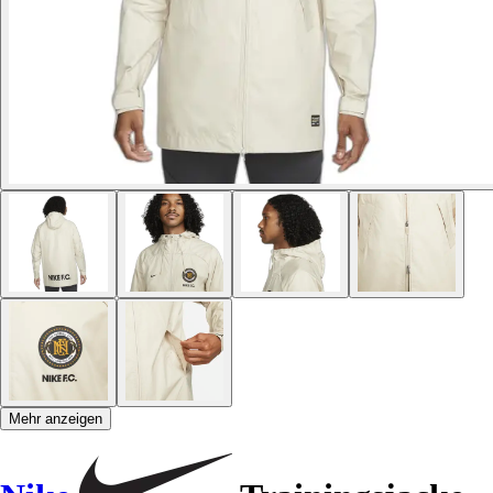
Mehr anzeigen