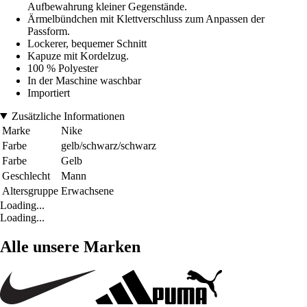
Aufbewahrung kleiner Gegenstände.
Ärmelbündchen mit Klettverschluss zum Anpassen der
Passform.
Lockerer, bequemer Schnitt
Kapuze mit Kordelzug.
100 % Polyester
In der Maschine waschbar
Importiert
Zusätzliche Informationen
Marke
Nike
Farbe
gelb/schwarz/schwarz
Farbe
Gelb
Geschlecht
Mann
Altersgruppe
Erwachsene
Loading...
Loading...
Alle unsere Marken