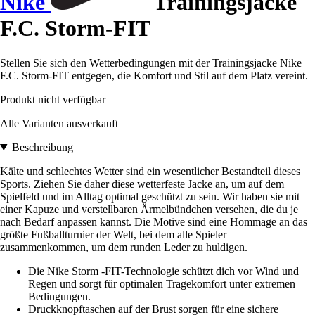
Nike
Trainingsjacke
F.C. Storm-FIT
Stellen Sie sich den Wetterbedingungen mit der Trainingsjacke Nike
F.C. Storm-FIT entgegen, die Komfort und Stil auf dem Platz vereint.
Produkt nicht verfügbar
Alle Varianten ausverkauft
Beschreibung
Kälte und schlechtes Wetter sind ein wesentlicher Bestandteil dieses
Sports. Ziehen Sie daher diese wetterfeste Jacke an, um auf dem
Spielfeld und im Alltag optimal geschützt zu sein. Wir haben sie mit
einer Kapuze und verstellbaren Ärmelbündchen versehen, die du je
nach Bedarf anpassen kannst. Die Motive sind eine Hommage an das
größte Fußballturnier der Welt, bei dem alle Spieler
zusammenkommen, um dem runden Leder zu huldigen.
Die Nike Storm -FIT-Technologie schützt dich vor Wind und
Regen und sorgt für optimalen Tragekomfort unter extremen
Bedingungen.
Druckknopftaschen auf der Brust sorgen für eine sichere