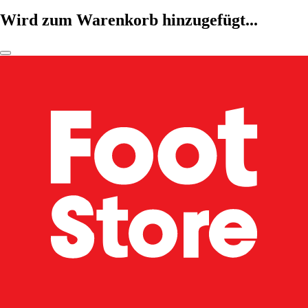
Wird zum Warenkorb hinzugefügt...