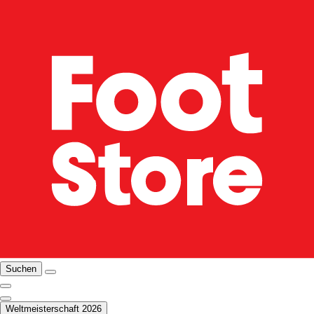
Suchen
Weltmeisterschaft 2026