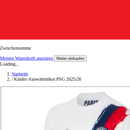
Zwischensumme
Meinen Warenkorb anzeigen
Weiter einkaufen
Loading...
Startseite
/
Kinder-Auswärtstrikot PSG 2025/26