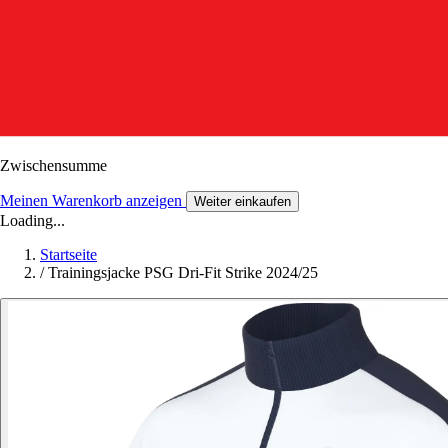
Zwischensumme
Meinen Warenkorb anzeigen
Weiter einkaufen
Loading...
Startseite
/
Trainingsjacke PSG Dri-Fit Strike 2024/25