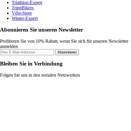
Triathlon-Expert
TripnBikers
Vélo-Store
Winter-Expert
Abonnieren Sie unseren Newsletter
Profitieren Sie von 10% Rabatt, wenn Sie sich für unseren Newsletter
anmelden
Abonnieren
Bleiben Sie in Verbindung
Folgen Sie uns in den sozialen Netzwerken