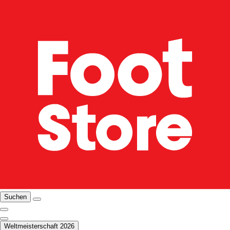
Suchen
Weltmeisterschaft 2026