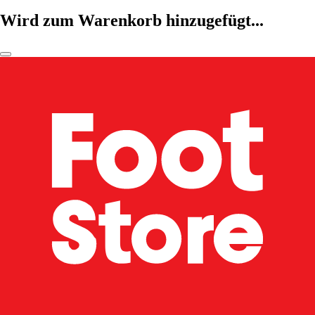
Wird zum Warenkorb hinzugefügt...