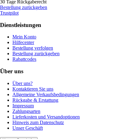
30 Tage Rückgaberecht
Bestellung zurückgeben
Trustpilot
Dienstleistungen
Mein Konto
Hilfecenter
Bestellung verfolgen
Bestellung zurückgeben
Rabattcodes
Über uns
Über uns?
Kontaktieren Sie uns
Allgemeine Verkaufsbedingungen
Rückgabe & Erstattung
Impressum
Zahlungsarten
Lieferkosten und Versandoptionen
Hinweis zum Datenschutz
Unser Geschäft