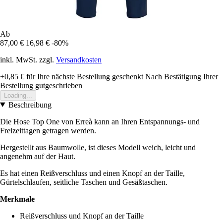
Ab
87,00 €
16,98 €
-80%
inkl. MwSt. zzgl.
Versandkosten
+0,85 €
für Ihre nächste Bestellung geschenkt
Nach Bestätigung Ihrer
Bestellung gutgeschrieben
Loading...
Beschreibung
Die Hose Top One von Erreà kann an Ihren Entspannungs- und
Freizeittagen getragen werden.
Hergestellt aus Baumwolle, ist dieses Modell weich, leicht und
angenehm auf der Haut.
Es hat einen Reißverschluss und einen Knopf an der Taille,
Gürtelschlaufen, seitliche Taschen und Gesäßtaschen.
Merkmale
Reißverschluss und Knopf an der Taille