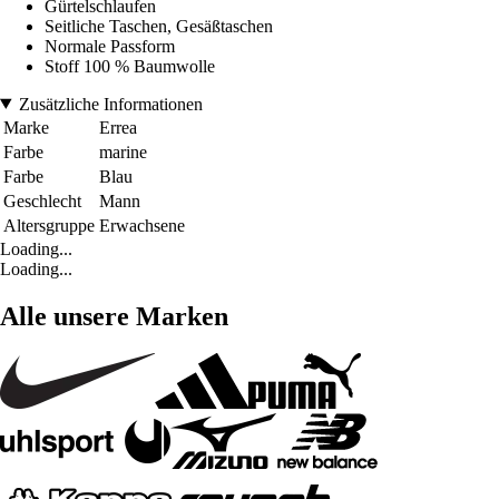
Gürtelschlaufen
Seitliche Taschen, Gesäßtaschen
Normale Passform
Stoff 100 % Baumwolle
Zusätzliche Informationen
Marke
Errea
Farbe
marine
Farbe
Blau
Geschlecht
Mann
Altersgruppe
Erwachsene
Loading...
Loading...
Alle unsere Marken