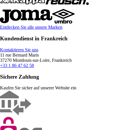
Entdecken Sie alle unsere Marken
Kundendienst in Frankreich
Kontaktieren Sie uns
11 rue Bernard Maris
37270 Montlouis-sur-Loire, Frankreich
+33 1 86 47 62 58
Sichere Zahlung
Kaufen Sie sicher auf unserer Website ein