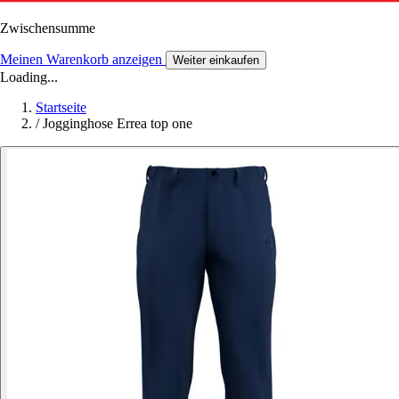
Zwischensumme
Meinen Warenkorb anzeigen
Weiter einkaufen
Loading...
Startseite
/
Jogginghose Errea top one