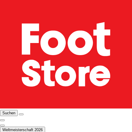
Suchen
Weltmeisterschaft 2026