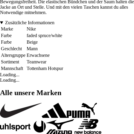
Bewegungsfreiheit. Die elastischen Bündchen und der Saum halten die
Jacke an Ort und Stelle. Und mit den vielen Taschen kannst du alles
Notwendige mitnehmen.
Zusätzliche Informationen
Marke
Nike
Farbe
faded spruce/white
Farbe
Beige
Geschlecht
Mann
Altersgruppe
Erwachsene
Sortiment
Teamwear
Mannschaft
Tottenham Hotspur
Loading...
Loading...
Alle unsere Marken