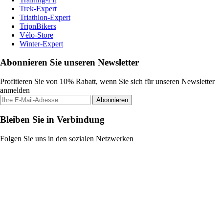
Trek-Expert
Triathlon-Expert
TripnBikers
Vélo-Store
Winter-Expert
Abonnieren Sie unseren Newsletter
Profitieren Sie von 10% Rabatt, wenn Sie sich für unseren Newsletter
anmelden
Abonnieren
Bleiben Sie in Verbindung
Folgen Sie uns in den sozialen Netzwerken