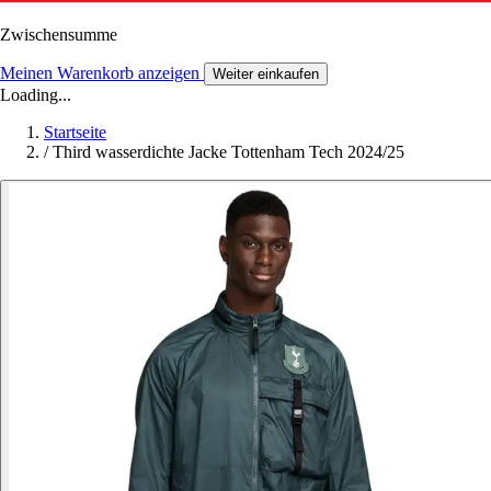
Zwischensumme
Meinen Warenkorb anzeigen
Weiter einkaufen
Loading...
Startseite
/
Third wasserdichte Jacke Tottenham Tech 2024/25