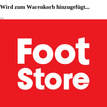
Wird zum Warenkorb hinzugefügt...