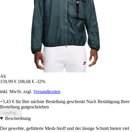
Ab
159,99 €
108,68 €
-32%
inkl. MwSt. zzgl.
Versandkosten
+5,43 €
für Ihre nächste Bestellung geschenkt
Nach Bestätigung Ihrer
Bestellung gutgeschrieben
Loading...
Beschreibung
Der gewebte, gefütterte Mesh-Stoff und der lässige Schnitt bieten viel