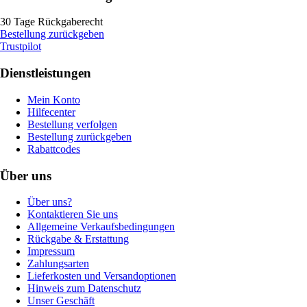
30 Tage Rückgaberecht
Bestellung zurückgeben
Trustpilot
Dienstleistungen
Mein Konto
Hilfecenter
Bestellung verfolgen
Bestellung zurückgeben
Rabattcodes
Über uns
Über uns?
Kontaktieren Sie uns
Allgemeine Verkaufsbedingungen
Rückgabe & Erstattung
Impressum
Zahlungsarten
Lieferkosten und Versandoptionen
Hinweis zum Datenschutz
Unser Geschäft