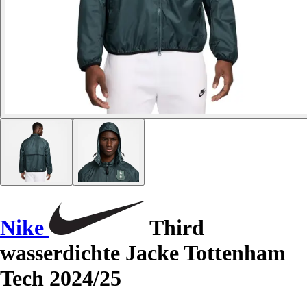
Nike
Third
wasserdichte Jacke Tottenham
Tech 2024/25