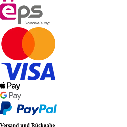
Versand und Rückgabe