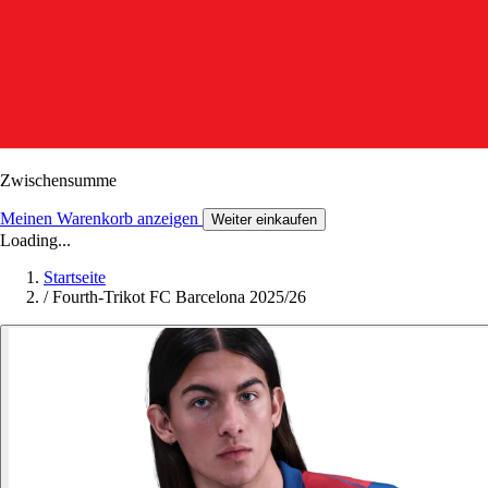
Zwischensumme
Meinen Warenkorb anzeigen
Weiter einkaufen
Loading...
Startseite
/
Fourth-Trikot FC Barcelona 2025/26