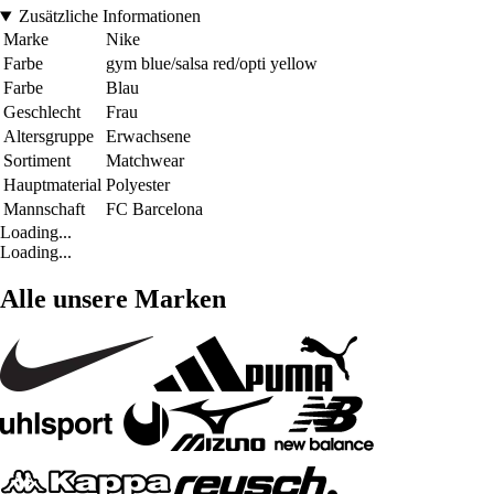
Zusätzliche Informationen
Marke
Nike
Farbe
gym blue/salsa red/opti yellow
Farbe
Blau
Geschlecht
Frau
Altersgruppe
Erwachsene
Sortiment
Matchwear
Hauptmaterial
Polyester
Mannschaft
FC Barcelona
Loading...
Loading...
Alle unsere Marken