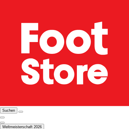
Suchen
Weltmeisterschaft 2026