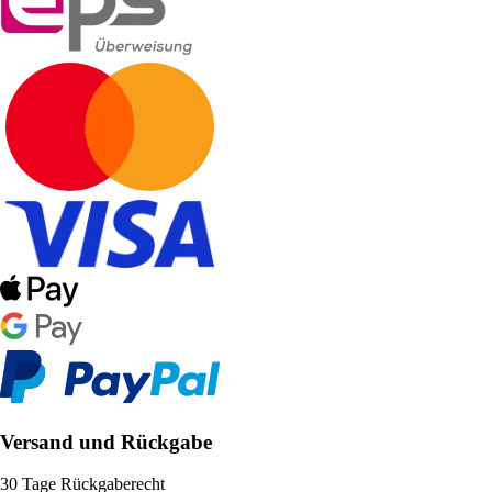
Versand und Rückgabe
30 Tage Rückgaberecht