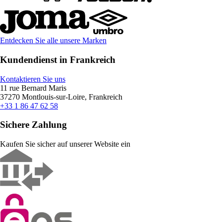
Entdecken Sie alle unsere Marken
Kundendienst in Frankreich
Kontaktieren Sie uns
11 rue Bernard Maris
37270 Montlouis-sur-Loire, Frankreich
+33 1 86 47 62 58
Sichere Zahlung
Kaufen Sie sicher auf unserer Website ein