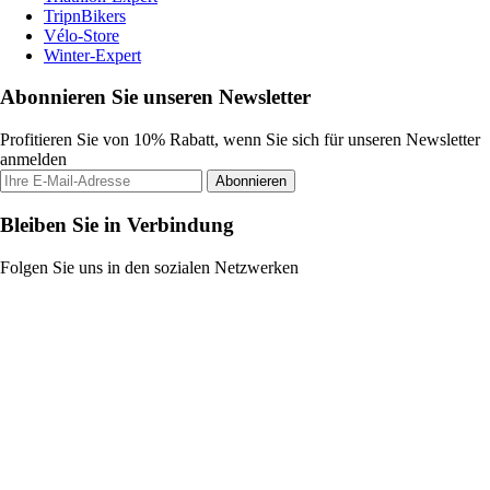
TripnBikers
Vélo-Store
Winter-Expert
Abonnieren Sie unseren Newsletter
Profitieren Sie von 10% Rabatt, wenn Sie sich für unseren Newsletter
anmelden
Abonnieren
Bleiben Sie in Verbindung
Folgen Sie uns in den sozialen Netzwerken