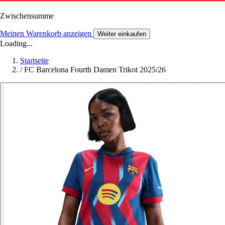
Zwischensumme
Meinen Warenkorb anzeigen
Weiter einkaufen
Loading...
Startseite
/
FC Barcelona Fourth Damen Trikot 2025/26