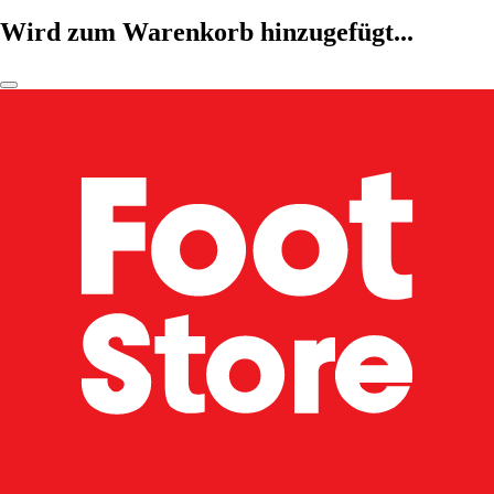
Wird zum Warenkorb hinzugefügt...