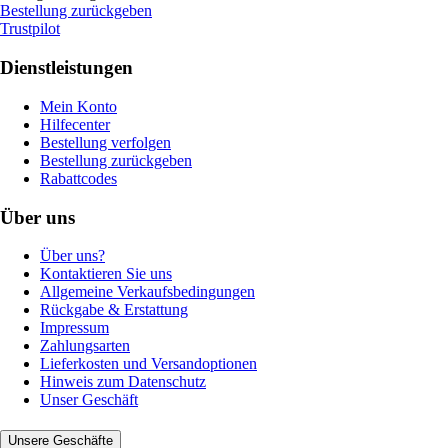
Bestellung zurückgeben
Trustpilot
Dienstleistungen
Mein Konto
Hilfecenter
Bestellung verfolgen
Bestellung zurückgeben
Rabattcodes
Über uns
Über uns?
Kontaktieren Sie uns
Allgemeine Verkaufsbedingungen
Rückgabe & Erstattung
Impressum
Zahlungsarten
Lieferkosten und Versandoptionen
Hinweis zum Datenschutz
Unser Geschäft
Unsere Geschäfte