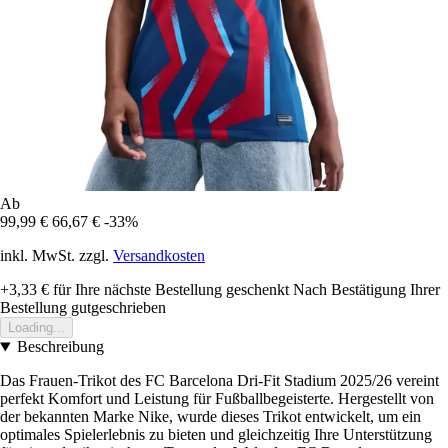
Ab
99,99 €
66,67 €
-33%
inkl. MwSt. zzgl.
Versandkosten
+3,33 €
für Ihre nächste Bestellung geschenkt
Nach Bestätigung Ihrer
Bestellung gutgeschrieben
Loading...
Beschreibung
Das Frauen-Trikot des FC Barcelona Dri-Fit Stadium 2025/26 vereint
perfekt Komfort und Leistung für Fußballbegeisterte. Hergestellt von
der bekannten Marke Nike, wurde dieses Trikot entwickelt, um ein
optimales Spielerlebnis zu bieten und gleichzeitig Ihre Unterstützung