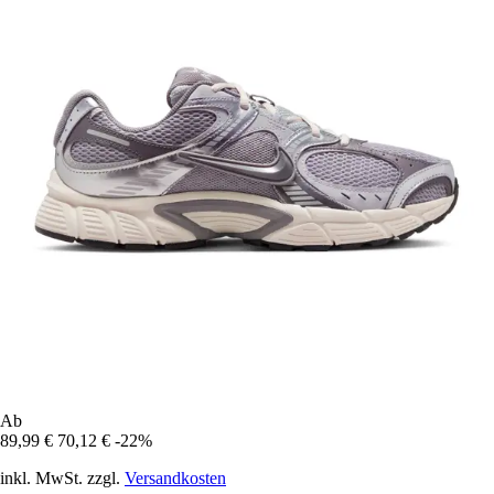
Ab
89,99 €
70,12 €
-22%
inkl. MwSt. zzgl.
Versandkosten