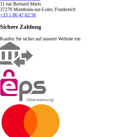
11 rue Bernard Maris
37270 Montlouis-sur-Loire, Frankreich
+33 1 86 47 62 58
Sichere Zahlung
Kaufen Sie sicher auf unserer Website ein