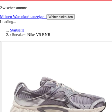
Zwischensumme
Meinen Warenkorb anzeigen
Weiter einkaufen
Loading...
Startseite
/
Sneakers Nike V5 RNR