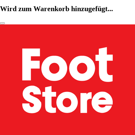
Wird zum Warenkorb hinzugefügt...