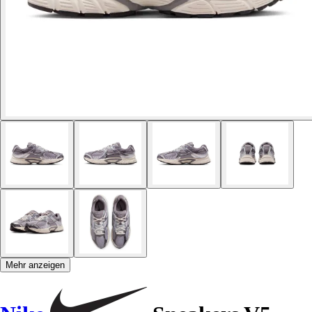
Mehr anzeigen