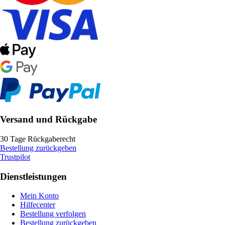
Versand und Rückgabe
30 Tage Rückgaberecht
Bestellung zurückgeben
Trustpilot
Dienstleistungen
Mein Konto
Hilfecenter
Bestellung verfolgen
Bestellung zurückgeben