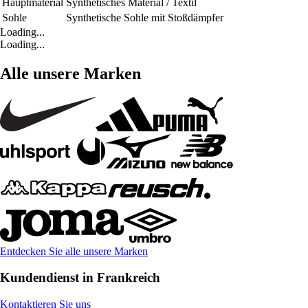
Hauptmaterial
Synthetisches Material / Textil
Sohle
Synthetische Sohle mit Stoßdämpfer
Loading...
Loading...
Alle unsere Marken
Entdecken Sie alle unsere Marken
Kundendienst in Frankreich
Kontaktieren Sie uns