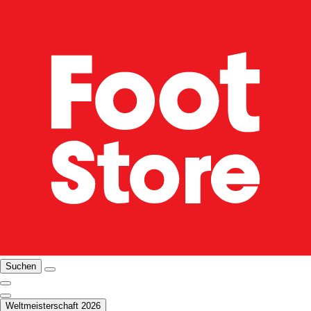
Suchen
Weltmeisterschaft 2026