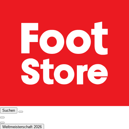
Suchen
Weltmeisterschaft 2026