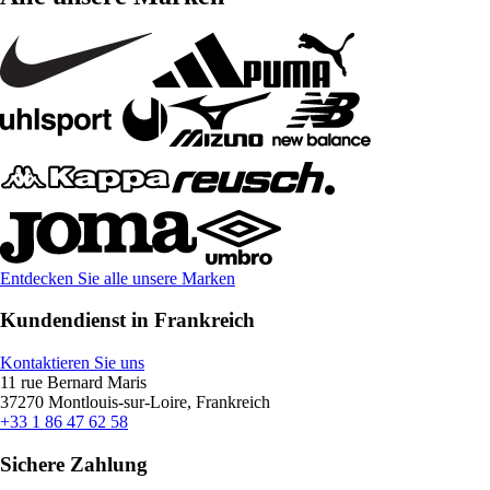
Entdecken Sie alle unsere Marken
Kundendienst in Frankreich
Kontaktieren Sie uns
11 rue Bernard Maris
37270 Montlouis-sur-Loire, Frankreich
+33 1 86 47 62 58
Sichere Zahlung