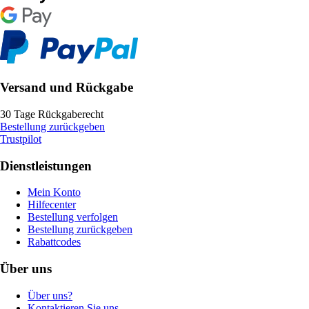
Versand und Rückgabe
30 Tage Rückgaberecht
Bestellung zurückgeben
Trustpilot
Dienstleistungen
Mein Konto
Hilfecenter
Bestellung verfolgen
Bestellung zurückgeben
Rabattcodes
Über uns
Über uns?
Kontaktieren Sie uns