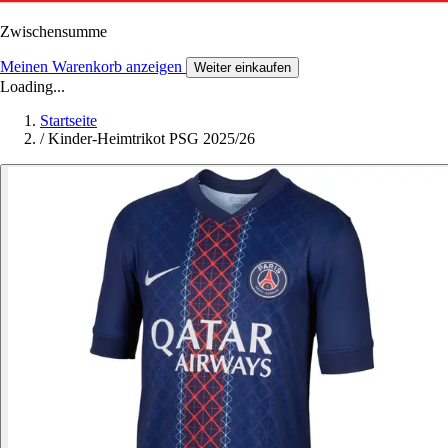
Zwischensumme
Meinen Warenkorb anzeigen
Weiter einkaufen
Loading...
Startseite
/
Kinder-Heimtrikot PSG 2025/26