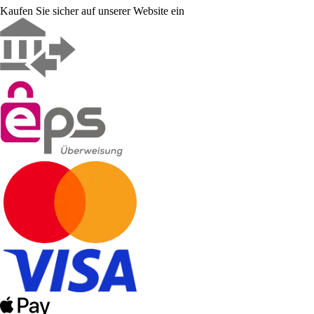
Kaufen Sie sicher auf unserer Website ein