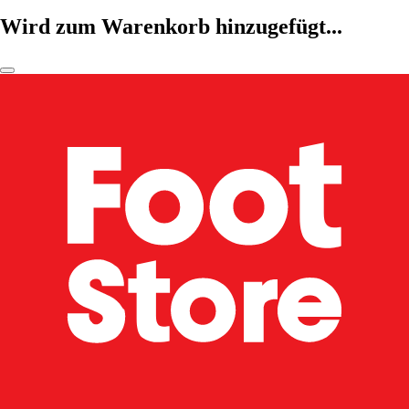
Wird zum Warenkorb hinzugefügt...