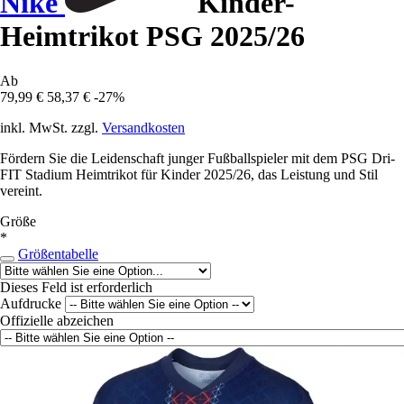
Nike
Kinder-
Heimtrikot PSG 2025/26
Ab
79,99 €
58,37 €
-27%
inkl. MwSt. zzgl.
Versandkosten
Fördern Sie die Leidenschaft junger Fußballspieler mit dem PSG Dri-
FIT Stadium Heimtrikot für Kinder 2025/26, das Leistung und Stil
vereint.
Größe
*
Größentabelle
Dieses Feld ist erforderlich
Aufdrucke
Offizielle abzeichen