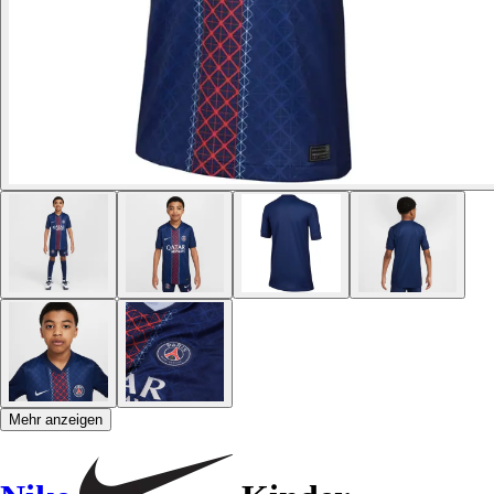
Mehr anzeigen