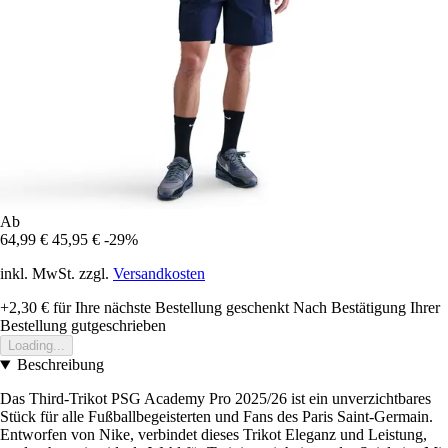
Ab
64,99 €
45,95 €
-29%
inkl. MwSt. zzgl.
Versandkosten
+2,30 €
für Ihre nächste Bestellung geschenkt
Nach Bestätigung Ihrer
Bestellung gutgeschrieben
Loading...
Beschreibung
Das Third-Trikot PSG Academy Pro 2025/26 ist ein unverzichtbares
Stück für alle Fußballbegeisterten und Fans des Paris Saint-Germain.
Entworfen von Nike, verbindet dieses Trikot Eleganz und Leistung,