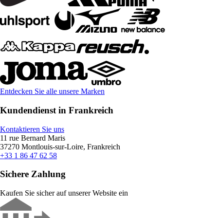
Entdecken Sie alle unsere Marken
Kundendienst in Frankreich
Kontaktieren Sie uns
11 rue Bernard Maris
37270 Montlouis-sur-Loire, Frankreich
+33 1 86 47 62 58
Sichere Zahlung
Kaufen Sie sicher auf unserer Website ein