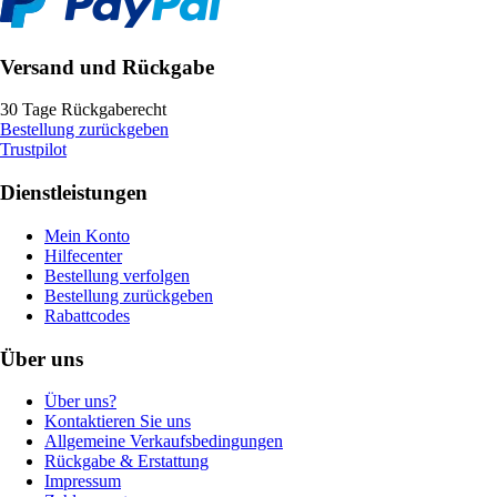
Versand und Rückgabe
30 Tage Rückgaberecht
Bestellung zurückgeben
Trustpilot
Dienstleistungen
Mein Konto
Hilfecenter
Bestellung verfolgen
Bestellung zurückgeben
Rabattcodes
Über uns
Über uns?
Kontaktieren Sie uns
Allgemeine Verkaufsbedingungen
Rückgabe & Erstattung
Impressum