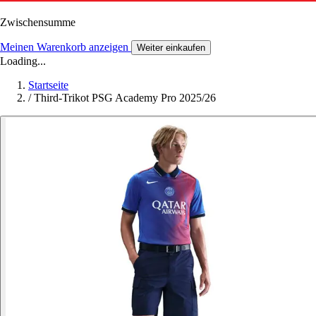
Zwischensumme
Meinen Warenkorb anzeigen
Weiter einkaufen
Loading...
Startseite
/
Third-Trikot PSG Academy Pro 2025/26