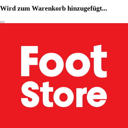
Wird zum Warenkorb hinzugefügt...