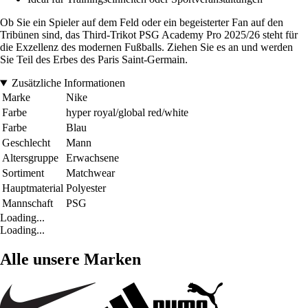
Ob Sie ein Spieler auf dem Feld oder ein begeisterter Fan auf den
Tribünen sind, das Third-Trikot PSG Academy Pro 2025/26 steht für
die Exzellenz des modernen Fußballs. Ziehen Sie es an und werden
Sie Teil des Erbes des Paris Saint-Germain.
Zusätzliche Informationen
Marke
Nike
Farbe
hyper royal/global red/white
Farbe
Blau
Geschlecht
Mann
Altersgruppe
Erwachsene
Sortiment
Matchwear
Hauptmaterial
Polyester
Mannschaft
PSG
Loading...
Loading...
Alle unsere Marken