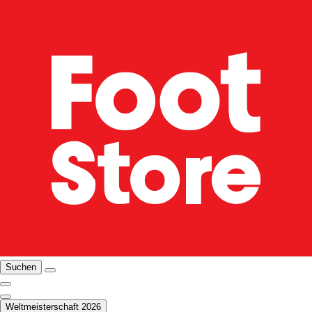
Suchen
Weltmeisterschaft 2026