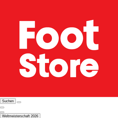
Suchen
Weltmeisterschaft 2026