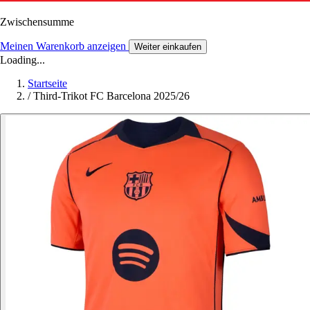
Zwischensumme
Meinen Warenkorb anzeigen
Weiter einkaufen
Loading...
Startseite
/
Third-Trikot FC Barcelona 2025/26