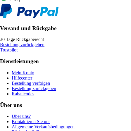
Versand und Rückgabe
30 Tage Rückgaberecht
Bestellung zurückgeben
Trustpilot
Dienstleistungen
Mein Konto
Hilfecenter
Bestellung verfolgen
Bestellung zurückgeben
Rabattcodes
Über uns
Über uns?
Kontaktieren Sie uns
Allgemeine Verkaufsbedingungen