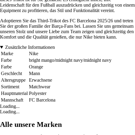
Leidenschaft für den Fußball auszudrücken und gleichzeitig von einem
Equipment zu profitieren, das Stil und Funktionalität vereint.
Adoptieren Sie das Third-Trikot des FC Barcelona 2025/26 und treten
Sie der großen Familie der Barça-Fans bei. Lassen Sie uns gemeinsam
unseren Stolz und unsere Liebe zum Team zeigen und gleichzeitig den
Komfort und die Qualität genießen, die nur Nike bieten kann.
Zusätzliche Informationen
Marke
Nike
Farbe
bright mango/midnight navy/midnight navy
Farbe
Orange
Geschlecht
Mann
Altersgruppe
Erwachsene
Sortiment
Matchwear
Hauptmaterial
Polyester
Mannschaft
FC Barcelona
Loading...
Loading...
Alle unsere Marken