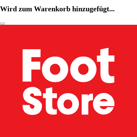
Wird zum Warenkorb hinzugefügt...