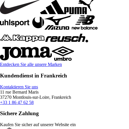
Entdecken Sie alle unsere Marken
Kundendienst in Frankreich
Kontaktieren Sie uns
11 rue Bernard Maris
37270 Montlouis-sur-Loire, Frankreich
+33 1 86 47 62 58
Sichere Zahlung
Kaufen Sie sicher auf unserer Website ein