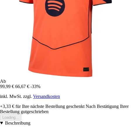
Ab
99,99 €
66,67 €
-33%
inkl. MwSt. zzgl.
Versandkosten
+3,33 €
für Ihre nächste Bestellung geschenkt
Nach Bestätigung Ihrer
Bestellung gutgeschrieben
Loading...
Beschreibung