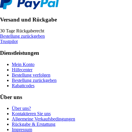
Versand und Rückgabe
30 Tage Rückgaberecht
Bestellung zurückgeben
Trustpilot
Dienstleistungen
Mein Konto
Hilfecenter
Bestellung verfolgen
Bestellung zurückgeben
Rabattcodes
Über uns
Über uns?
Kontaktieren Sie uns
Allgemeine Verkaufsbedingungen
Rückgabe & Erstattung
Impressum