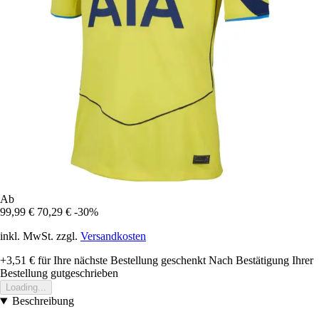
Ab
99,99 €
70,29 €
-30%
inkl. MwSt. zzgl.
Versandkosten
+3,51 €
für Ihre nächste Bestellung geschenkt
Nach Bestätigung Ihrer
Bestellung gutgeschrieben
Loading...
Beschreibung