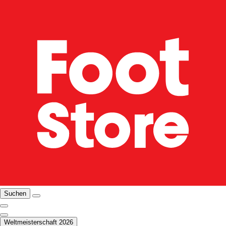
Suchen
Weltmeisterschaft 2026