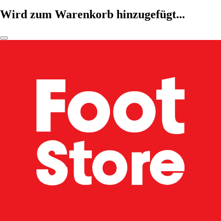
Wird zum Warenkorb hinzugefügt...