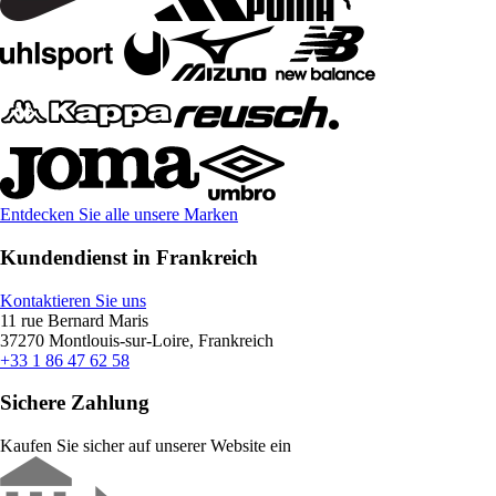
Entdecken Sie alle unsere Marken
Kundendienst in Frankreich
Kontaktieren Sie uns
11 rue Bernard Maris
37270 Montlouis-sur-Loire, Frankreich
+33 1 86 47 62 58
Sichere Zahlung
Kaufen Sie sicher auf unserer Website ein