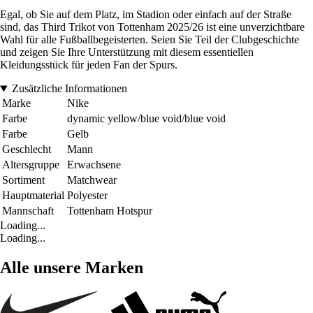
Egal, ob Sie auf dem Platz, im Stadion oder einfach auf der Straße
sind, das Third Trikot von Tottenham 2025/26 ist eine unverzichtbare
Wahl für alle Fußballbegeisterten. Seien Sie Teil der Clubgeschichte
und zeigen Sie Ihre Unterstützung mit diesem essentiellen
Kleidungsstück für jeden Fan der Spurs.
Zusätzliche Informationen
Marke
Nike
Farbe
dynamic yellow/blue void/blue void
Farbe
Gelb
Geschlecht
Mann
Altersgruppe
Erwachsene
Sortiment
Matchwear
Hauptmaterial
Polyester
Mannschaft
Tottenham Hotspur
Loading...
Loading...
Alle unsere Marken