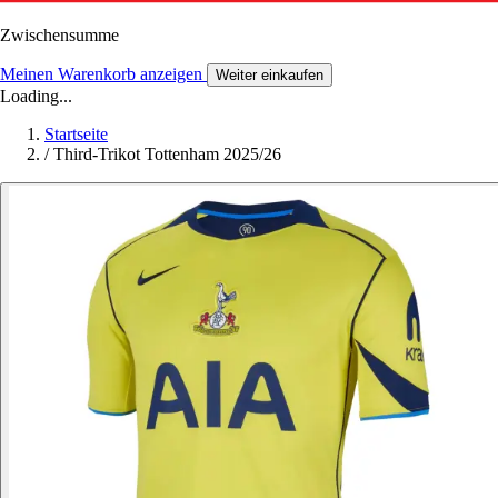
Zwischensumme
Meinen Warenkorb anzeigen
Weiter einkaufen
Loading...
Startseite
/
Third-Trikot Tottenham 2025/26