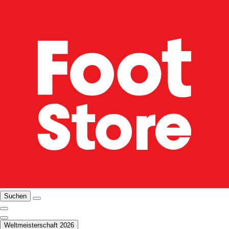
Suchen
Weltmeisterschaft 2026