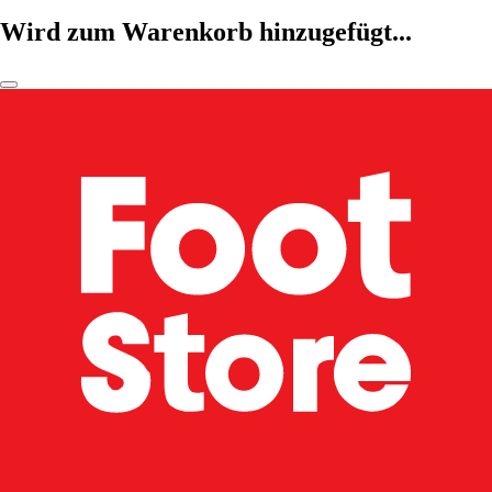
Wird zum Warenkorb hinzugefügt...