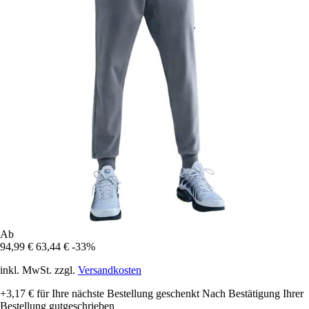
Ab
94,99 €
63,44 €
-33%
inkl. MwSt. zzgl.
Versandkosten
+3,17 €
für Ihre nächste Bestellung geschenkt
Nach Bestätigung Ihrer
Bestellung gutgeschrieben