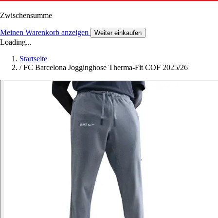
Zwischensumme
Meinen Warenkorb anzeigen
Weiter einkaufen
Loading...
Startseite
/
FC Barcelona Jogginghose Therma-Fit COF 2025/26