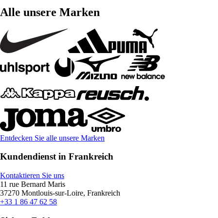
Alle unsere Marken
Entdecken Sie alle unsere Marken
Kundendienst in Frankreich
Kontaktieren Sie uns
11 rue Bernard Maris
37270 Montlouis-sur-Loire, Frankreich
+33 1 86 47 62 58