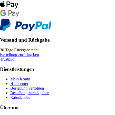
Versand und Rückgabe
30 Tage Rückgaberecht
Bestellung zurückgeben
Trustpilot
Dienstleistungen
Mein Konto
Hilfecenter
Bestellung verfolgen
Bestellung zurückgeben
Rabattcodes
Über uns