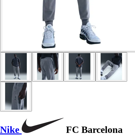
Nike
FC Barcelona