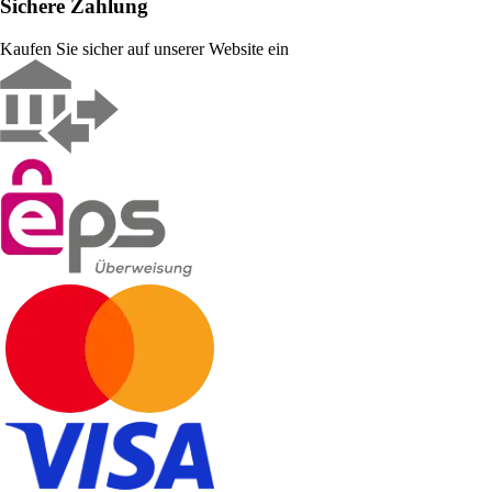
Sichere Zahlung
Kaufen Sie sicher auf unserer Website ein