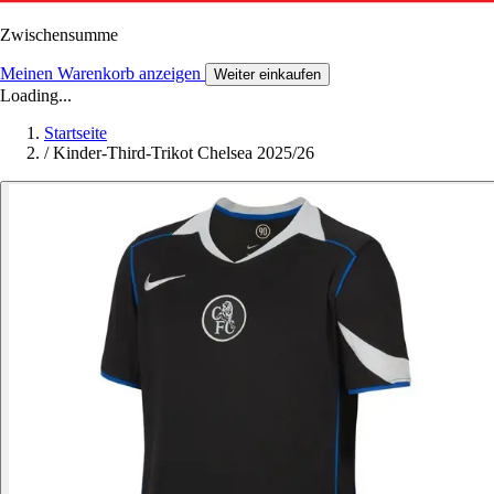
Zwischensumme
Meinen Warenkorb anzeigen
Weiter einkaufen
Loading...
Startseite
/
Kinder-Third-Trikot Chelsea 2025/26