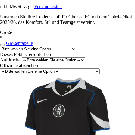
inkl. MwSt. zzgl.
Versandkosten
Umarmen Sie Ihre Leidenschaft für Chelsea FC mit dem Third-Trikot
2025/26, das Komfort, Stil und Teamgeist vereint.
Größe
*
Größentabelle
Dieses Feld ist erforderlich
Aufdrucke
Offizielle abzeichen