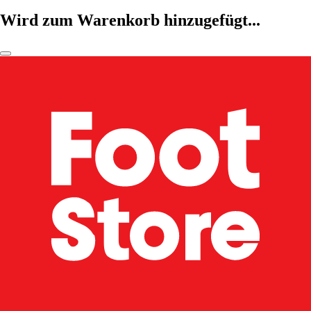
Wird zum Warenkorb hinzugefügt...