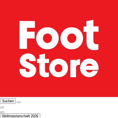
Suchen
Weltmeisterschaft 2026