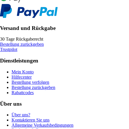
Versand und Rückgabe
30 Tage Rückgaberecht
Bestellung zurückgeben
Trustpilot
Dienstleistungen
Mein Konto
Hilfecenter
Bestellung verfolgen
Bestellung zurückgeben
Rabattcodes
Über uns
Über uns?
Kontaktieren Sie uns
Allgemeine Verkaufsbedingungen