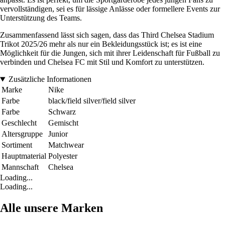
vervollständigen, sei es für lässige Anlässe oder formellere Events zur
Unterstützung des Teams.
Zusammenfassend lässt sich sagen, dass das Third Chelsea Stadium
Trikot 2025/26 mehr als nur ein Bekleidungsstück ist; es ist eine
Möglichkeit für die Jungen, sich mit ihrer Leidenschaft für Fußball zu
verbinden und Chelsea FC mit Stil und Komfort zu unterstützen.
Zusätzliche Informationen
Marke
Nike
Farbe
black/field silver/field silver
Farbe
Schwarz
Geschlecht
Gemischt
Altersgruppe
Junior
Sortiment
Matchwear
Hauptmaterial
Polyester
Mannschaft
Chelsea
Loading...
Loading...
Alle unsere Marken