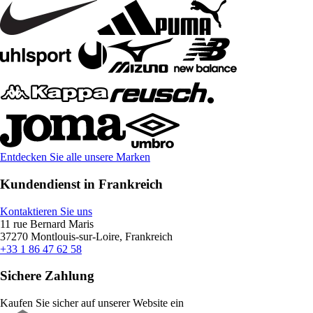
Entdecken Sie alle unsere Marken
Kundendienst in Frankreich
Kontaktieren Sie uns
11 rue Bernard Maris
37270 Montlouis-sur-Loire, Frankreich
+33 1 86 47 62 58
Sichere Zahlung
Kaufen Sie sicher auf unserer Website ein