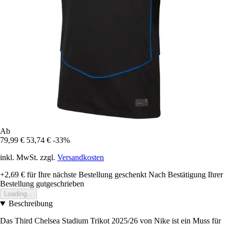
Ab
79,99 €
53,74 €
-33%
inkl. MwSt. zzgl.
Versandkosten
+2,69 €
für Ihre nächste Bestellung geschenkt
Nach Bestätigung Ihrer
Bestellung gutgeschrieben
Loading...
Beschreibung
Das Third Chelsea Stadium Trikot 2025/26 von Nike ist ein Muss für