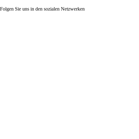
Folgen Sie uns in den sozialen Netzwerken