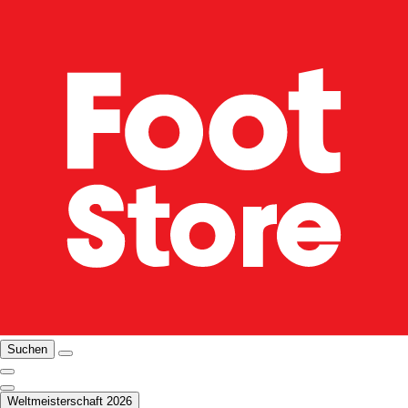
Suchen
Weltmeisterschaft 2026