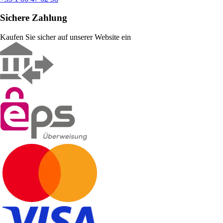
Sichere Zahlung
Kaufen Sie sicher auf unserer Website ein