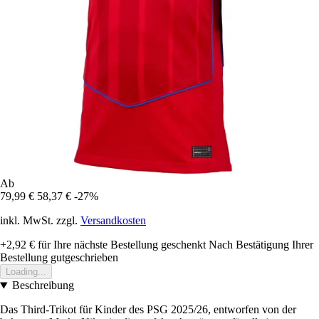
Ab
79,99 €
58,37 €
-27%
inkl. MwSt. zzgl.
Versandkosten
+2,92 €
für Ihre nächste Bestellung geschenkt
Nach Bestätigung Ihrer
Bestellung gutgeschrieben
Loading...
Beschreibung
Das Third-Trikot für Kinder des PSG 2025/26, entworfen von der