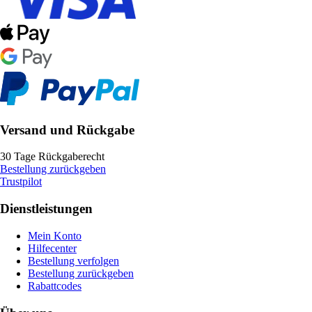
Versand und Rückgabe
30 Tage Rückgaberecht
Bestellung zurückgeben
Trustpilot
Dienstleistungen
Mein Konto
Hilfecenter
Bestellung verfolgen
Bestellung zurückgeben
Rabattcodes