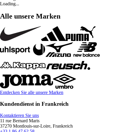
Loading...
Alle unsere Marken
Entdecken Sie alle unsere Marken
Kundendienst in Frankreich
Kontaktieren Sie uns
11 rue Bernard Maris
37270 Montlouis-sur-Loire, Frankreich
+33 1 86 47 62 58