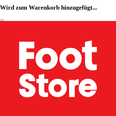
Wird zum Warenkorb hinzugefügt...