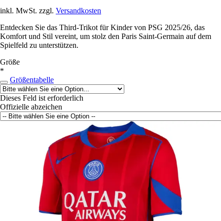
inkl. MwSt. zzgl.
Versandkosten
Entdecken Sie das Third-Trikot für Kinder von PSG 2025/26, das
Komfort und Stil vereint, um stolz den Paris Saint-Germain auf dem
Spielfeld zu unterstützen.
Größe
*
Größentabelle
Dieses Feld ist erforderlich
Offizielle abzeichen