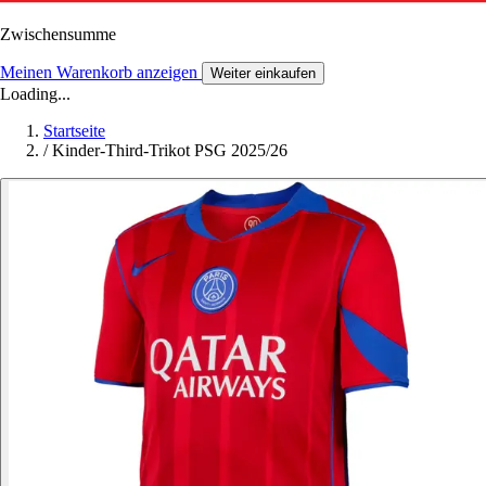
Zwischensumme
Meinen Warenkorb anzeigen
Weiter einkaufen
Loading...
Startseite
/
Kinder-Third-Trikot PSG 2025/26