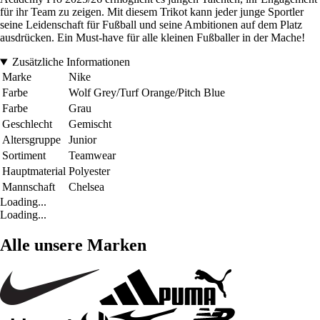
für ihr Team zu zeigen. Mit diesem Trikot kann jeder junge Sportler
seine Leidenschaft für Fußball und seine Ambitionen auf dem Platz
ausdrücken. Ein Must-have für alle kleinen Fußballer in der Mache!
Zusätzliche Informationen
Marke
Nike
Farbe
Wolf Grey/Turf Orange/Pitch Blue
Farbe
Grau
Geschlecht
Gemischt
Altersgruppe
Junior
Sortiment
Teamwear
Hauptmaterial
Polyester
Mannschaft
Chelsea
Loading...
Loading...
Alle unsere Marken