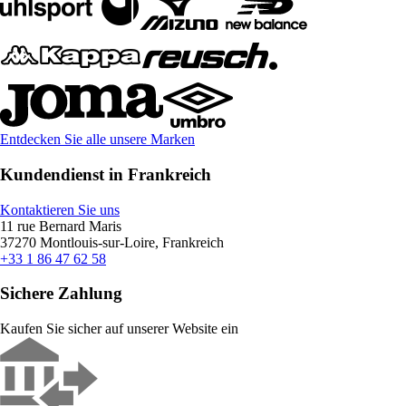
Entdecken Sie alle unsere Marken
Kundendienst in Frankreich
Kontaktieren Sie uns
11 rue Bernard Maris
37270 Montlouis-sur-Loire, Frankreich
+33 1 86 47 62 58
Sichere Zahlung
Kaufen Sie sicher auf unserer Website ein