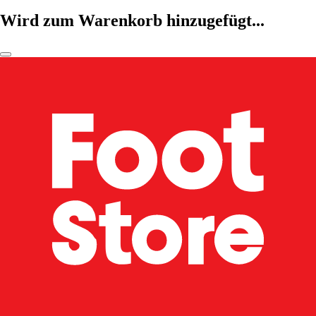
Wird zum Warenkorb hinzugefügt...