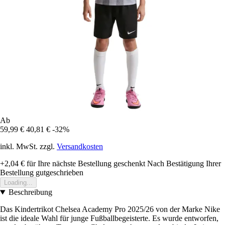
Ab
59,99 €
40,81 €
-32%
inkl. MwSt. zzgl.
Versandkosten
+2,04 €
für Ihre nächste Bestellung geschenkt
Nach Bestätigung Ihrer
Bestellung gutgeschrieben
Loading...
Beschreibung
Das Kindertrikot Chelsea Academy Pro 2025/26 von der Marke Nike
ist die ideale Wahl für junge Fußballbegeisterte. Es wurde entworfen,