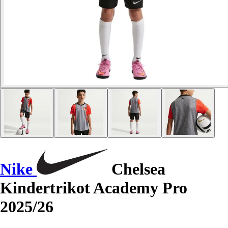
Nike
Chelsea
Kindertrikot Academy Pro
2025/26