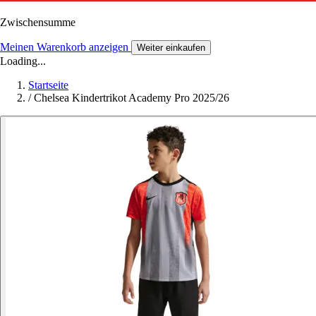
Zwischensumme
Meinen Warenkorb anzeigen
Weiter einkaufen
Loading...
Startseite
/
Chelsea Kindertrikot Academy Pro 2025/26