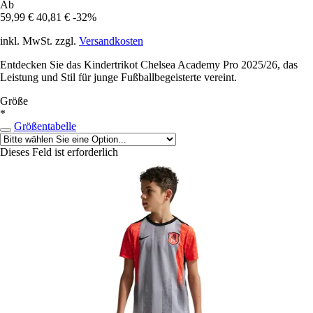
Ab
59,99 €
40,81 €
-32%
inkl. MwSt. zzgl.
Versandkosten
Entdecken Sie das Kindertrikot Chelsea Academy Pro 2025/26, das
Leistung und Stil für junge Fußballbegeisterte vereint.
Größe
*
Größentabelle
Dieses Feld ist erforderlich