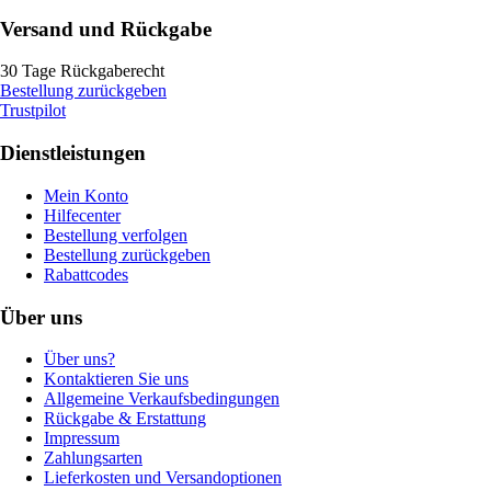
Versand und Rückgabe
30 Tage Rückgaberecht
Bestellung zurückgeben
Trustpilot
Dienstleistungen
Mein Konto
Hilfecenter
Bestellung verfolgen
Bestellung zurückgeben
Rabattcodes
Über uns
Über uns?
Kontaktieren Sie uns
Allgemeine Verkaufsbedingungen
Rückgabe & Erstattung
Impressum
Zahlungsarten
Lieferkosten und Versandoptionen