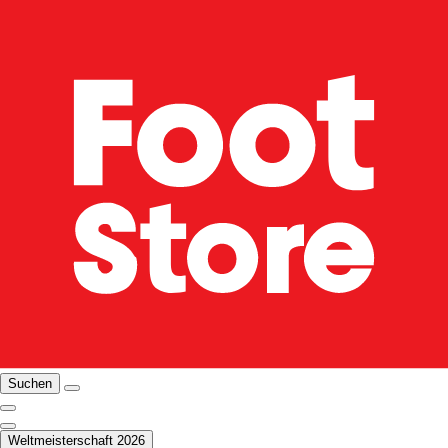
Suchen
Weltmeisterschaft 2026