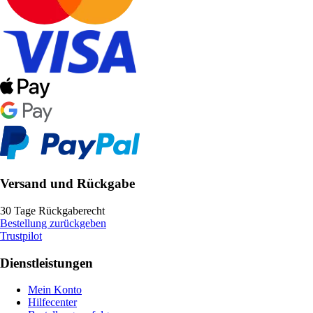
Versand und Rückgabe
30 Tage Rückgaberecht
Bestellung zurückgeben
Trustpilot
Dienstleistungen
Mein Konto
Hilfecenter