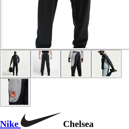
Nike
Chelsea