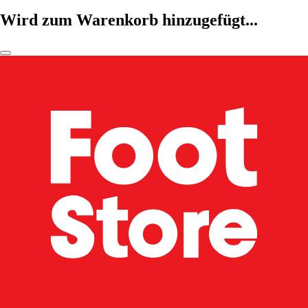
Wird zum Warenkorb hinzugefügt...