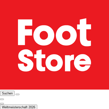
Suchen
Weltmeisterschaft 2026