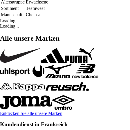
Altersgruppe
Erwachsene
Sortiment
Teamwear
Mannschaft
Chelsea
Loading...
Loading...
Alle unsere Marken
Entdecken Sie alle unsere Marken
Kundendienst in Frankreich