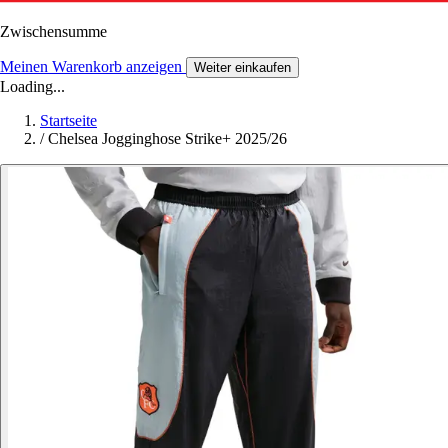
Zwischensumme
Meinen Warenkorb anzeigen
Weiter einkaufen
Loading...
Startseite
/
Chelsea Jogginghose Strike+ 2025/26