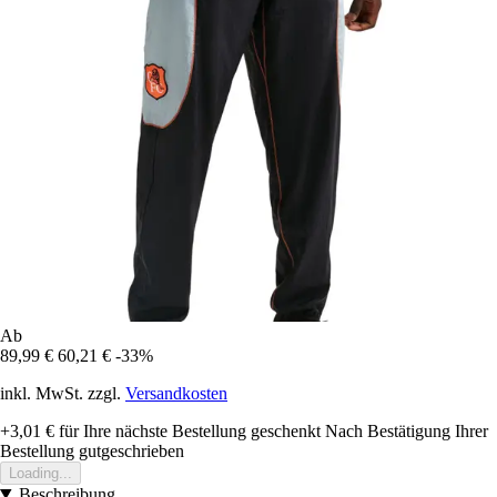
Ab
89,99 €
60,21 €
-33%
inkl. MwSt. zzgl.
Versandkosten
+3,01 €
für Ihre nächste Bestellung geschenkt
Nach Bestätigung Ihrer
Bestellung gutgeschrieben
Loading...
Beschreibung