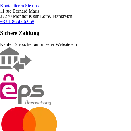
Kontaktieren Sie uns
11 rue Bernard Maris
37270 Montlouis-sur-Loire, Frankreich
+33 1 86 47 62 58
Sichere Zahlung
Kaufen Sie sicher auf unserer Website ein