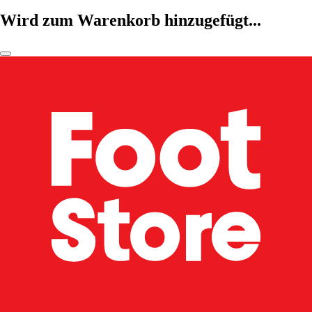
Wird zum Warenkorb hinzugefügt...