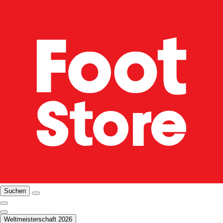
Suchen
Weltmeisterschaft 2026