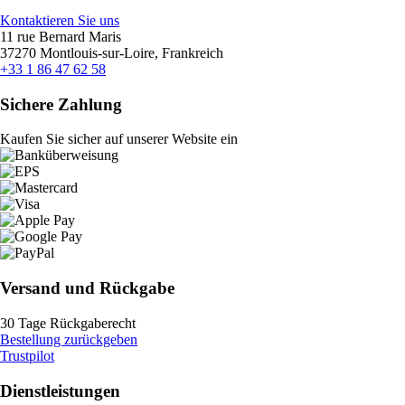
Kontaktieren Sie uns
11 rue Bernard Maris
37270 Montlouis-sur-Loire, Frankreich
+33 1 86 47 62 58
Sichere Zahlung
Kaufen Sie sicher auf unserer Website ein
Versand und Rückgabe
30 Tage Rückgaberecht
Bestellung zurückgeben
Trustpilot
Dienstleistungen