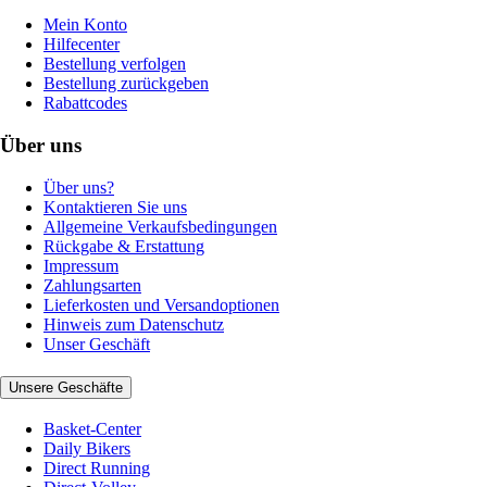
Mein Konto
Hilfecenter
Bestellung verfolgen
Bestellung zurückgeben
Rabattcodes
Über uns
Über uns?
Kontaktieren Sie uns
Allgemeine Verkaufsbedingungen
Rückgabe & Erstattung
Impressum
Zahlungsarten
Lieferkosten und Versandoptionen
Hinweis zum Datenschutz
Unser Geschäft
Unsere Geschäfte
Basket-Center
Daily Bikers
Direct Running