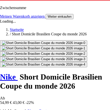
Zwischensumme
Meinen Warenkorb anzeigen
Weiter einkaufen
Loading...
Startseite
/
Short Domicile Brasilien Coupe du monde 2026
Nike
Short Domicile Brasilien
Coupe du monde 2026
Ab
54,99 €
43,00 €
-22%