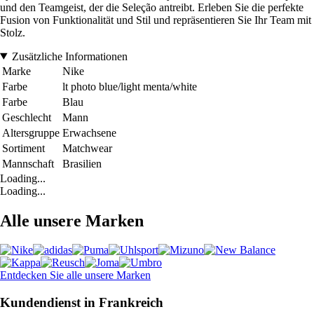
und den Teamgeist, der die Seleção antreibt. Erleben Sie die perfekte
Fusion von Funktionalität und Stil und repräsentieren Sie Ihr Team mit
Stolz.
Zusätzliche Informationen
Marke
Nike
Farbe
lt photo blue/light menta/white
Farbe
Blau
Geschlecht
Mann
Altersgruppe
Erwachsene
Sortiment
Matchwear
Mannschaft
Brasilien
Loading...
Loading...
Alle unsere Marken
Entdecken Sie alle unsere Marken
Kundendienst in Frankreich