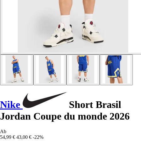
Nike
Short Brasil
Jordan Coupe du monde 2026
Ab
54,99 €
43,00 €
-22%