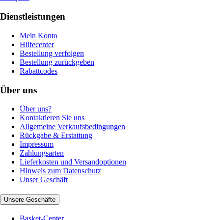
Dienstleistungen
Mein Konto
Hilfecenter
Bestellung verfolgen
Bestellung zurückgeben
Rabattcodes
Über uns
Über uns?
Kontaktieren Sie uns
Allgemeine Verkaufsbedingungen
Rückgabe & Erstattung
Impressum
Zahlungsarten
Lieferkosten und Versandoptionen
Hinweis zum Datenschutz
Unser Geschäft
Unsere Geschäfte
Basket-Center