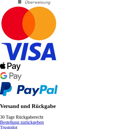
Versand und Rückgabe
30 Tage Rückgaberecht
Bestellung zurückgeben
Trustpilot