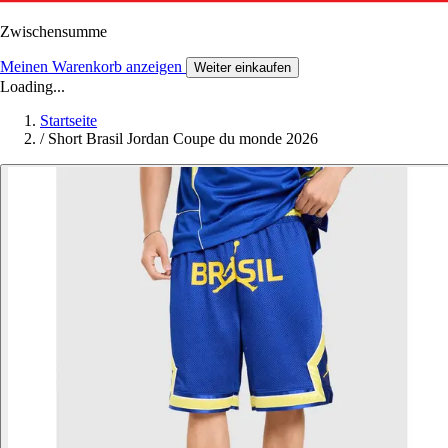
Zwischensumme
Meinen Warenkorb anzeigen
Weiter einkaufen
Loading...
Startseite
/
Short Brasil Jordan Coupe du monde 2026