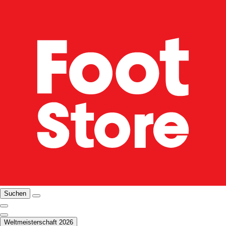
Suchen
Weltmeisterschaft 2026