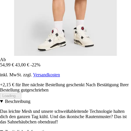
Ab
54,99 €
43,00 €
-22%
inkl. MwSt. zzgl.
Versandkosten
+2,15 €
für Ihre nächste Bestellung geschenkt
Nach Bestätigung Ihrer
Bestellung gutgeschrieben
Loading...
Beschreibung
Das leichte Mesh und unsere schweißableitende Technologie halten
dich den ganzen Tag kühl. Und das ikonische Rautenmuster? Das ist
das Sahnehäubchen obendrauf!