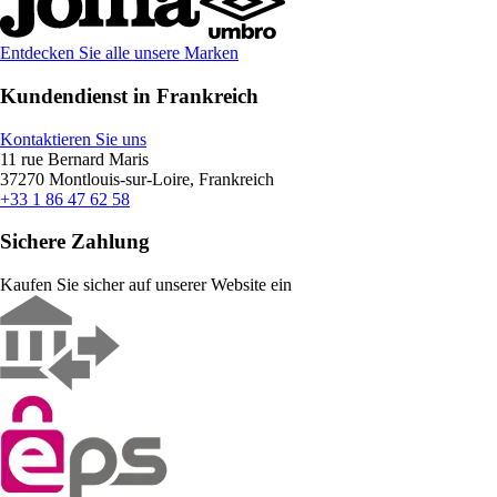
Entdecken Sie alle unsere Marken
Kundendienst in Frankreich
Kontaktieren Sie uns
11 rue Bernard Maris
37270 Montlouis-sur-Loire, Frankreich
+33 1 86 47 62 58
Sichere Zahlung
Kaufen Sie sicher auf unserer Website ein