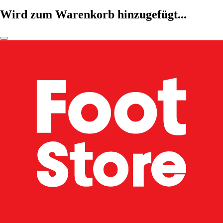
Wird zum Warenkorb hinzugefügt...