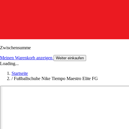
Zwischensumme
Meinen Warenkorb anzeigen
Weiter einkaufen
Loading...
Startseite
/
Fußballschuhe Nike Tiempo Maestro Elite FG