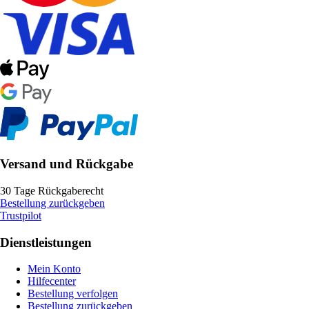
Versand und Rückgabe
30 Tage Rückgaberecht
Bestellung zurückgeben
Trustpilot
Dienstleistungen
Mein Konto
Hilfecenter
Bestellung verfolgen
Bestellung zurückgeben