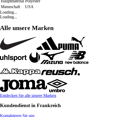
Hauptmaterial
Polyester
Mannschaft
USA
Loading...
Loading...
Alle unsere Marken
Entdecken Sie alle unsere Marken
Kundendienst in Frankreich
Kontaktieren Sie uns