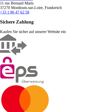
11 rue Bernard Maris
37270 Montlouis-sur-Loire, Frankreich
+33 1 86 47 62 58
Sichere Zahlung
Kaufen Sie sicher auf unserer Website ein