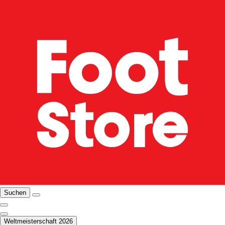
Suchen
Weltmeisterschaft 2026