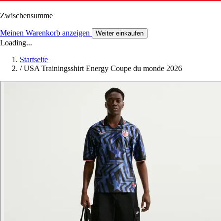
Zwischensumme
Meinen Warenkorb anzeigen
Weiter einkaufen
Loading...
Startseite
/
USA Trainingsshirt Energy Coupe du monde 2026