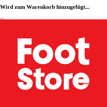
Wird zum Warenkorb hinzugefügt...