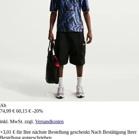
Ab
74,99 €
60,15 €
-20%
inkl. MwSt. zzgl.
Versandkosten
+3,01 €
für Ihre nächste Bestellung geschenkt
Nach Bestätigung Ihrer
Bestellung gutgeschrieben