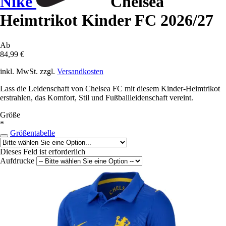
Nike
Chelsea
Heimtrikot Kinder FC 2026/27
Ab
84,99 €
inkl. MwSt. zzgl.
Versandkosten
Lass die Leidenschaft von Chelsea FC mit diesem Kinder-Heimtrikot
erstrahlen, das Komfort, Stil und Fußballleidenschaft vereint.
Größe
*
Größentabelle
Dieses Feld ist erforderlich
Aufdrucke