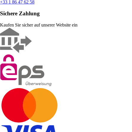
+33 1 86 47 62 58
Sichere Zahlung
Kaufen Sie sicher auf unserer Website ein