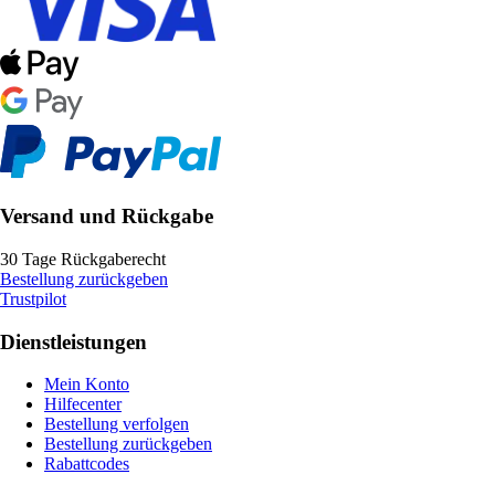
Versand und Rückgabe
30 Tage Rückgaberecht
Bestellung zurückgeben
Trustpilot
Dienstleistungen
Mein Konto
Hilfecenter
Bestellung verfolgen
Bestellung zurückgeben
Rabattcodes