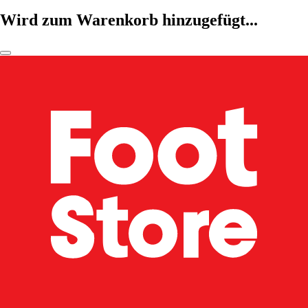
Wird zum Warenkorb hinzugefügt...