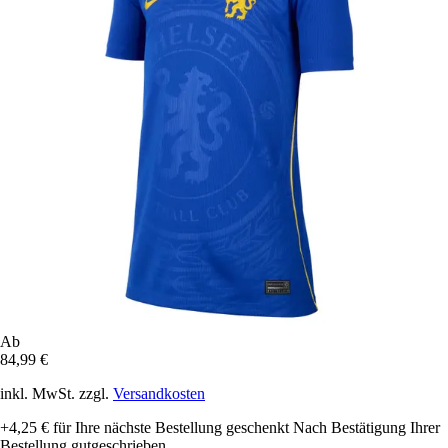
Ab
84,99 €
inkl. MwSt. zzgl.
Versandkosten
+4,25 €
für Ihre nächste Bestellung geschenkt
Nach Bestätigung Ihrer
Bestellung gutgeschrieben