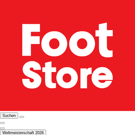
Suchen
Weltmeisterschaft 2026