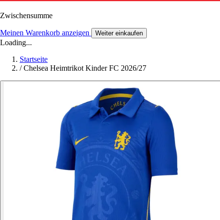
Zwischensumme
Meinen Warenkorb anzeigen
Weiter einkaufen
Loading...
Startseite
/
Chelsea Heimtrikot Kinder FC 2026/27