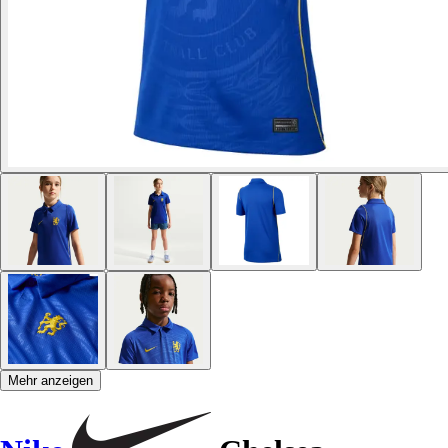
Mehr anzeigen