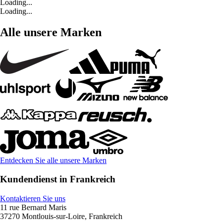
Loading...
Loading...
Alle unsere Marken
Entdecken Sie alle unsere Marken
Kundendienst in Frankreich
Kontaktieren Sie uns
11 rue Bernard Maris
37270 Montlouis-sur-Loire, Frankreich