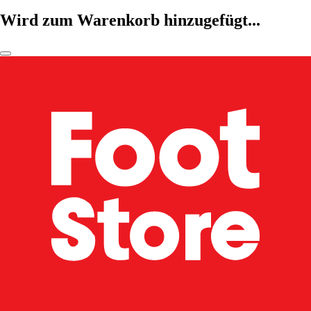
Wird zum Warenkorb hinzugefügt...