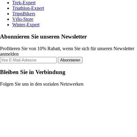
Trek-Expert
Triathlon-Expert
TripnBikers
Vélo-Store
Winter-Expert
Abonnieren Sie unseren Newsletter
Profitieren Sie von 10% Rabatt, wenn Sie sich für unseren Newsletter
anmelden
Abonnieren
Bleiben Sie in Verbindung
Folgen Sie uns in den sozialen Netzwerken