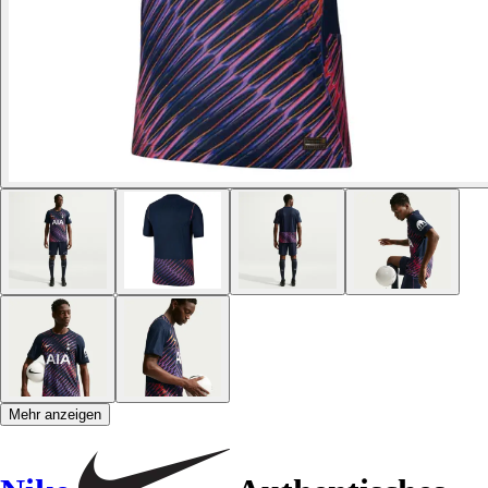
Mehr anzeigen