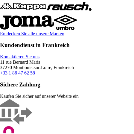
Entdecken Sie alle unsere Marken
Kundendienst in Frankreich
Kontaktieren Sie uns
11 rue Bernard Maris
37270 Montlouis-sur-Loire, Frankreich
+33 1 86 47 62 58
Sichere Zahlung
Kaufen Sie sicher auf unserer Website ein