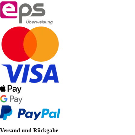
Versand und Rückgabe