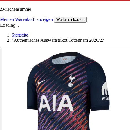
Zwischensumme
Meinen Warenkorb anzeigen
Weiter einkaufen
Loading...
Startseite
/
Authentisches Auswärtstrikot Tottenham 2026/27