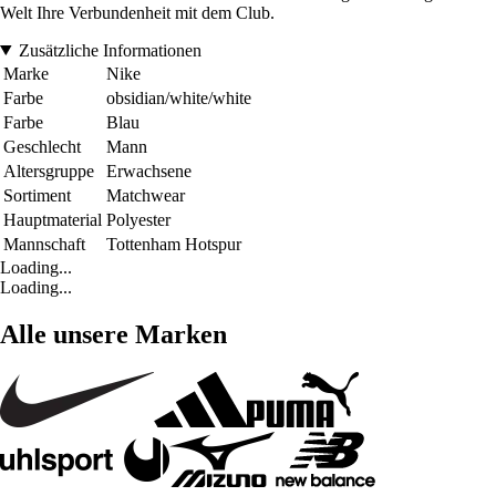
Welt Ihre Verbundenheit mit dem Club.
Zusätzliche Informationen
Marke
Nike
Farbe
obsidian/white/white
Farbe
Blau
Geschlecht
Mann
Altersgruppe
Erwachsene
Sortiment
Matchwear
Hauptmaterial
Polyester
Mannschaft
Tottenham Hotspur
Loading...
Loading...
Alle unsere Marken