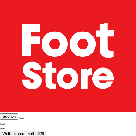
Suchen
Weltmeisterschaft 2026