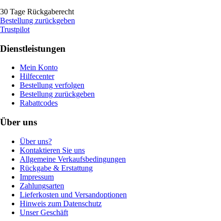
30 Tage Rückgaberecht
Bestellung zurückgeben
Trustpilot
Dienstleistungen
Mein Konto
Hilfecenter
Bestellung verfolgen
Bestellung zurückgeben
Rabattcodes
Über uns
Über uns?
Kontaktieren Sie uns
Allgemeine Verkaufsbedingungen
Rückgabe & Erstattung
Impressum
Zahlungsarten
Lieferkosten und Versandoptionen
Hinweis zum Datenschutz
Unser Geschäft