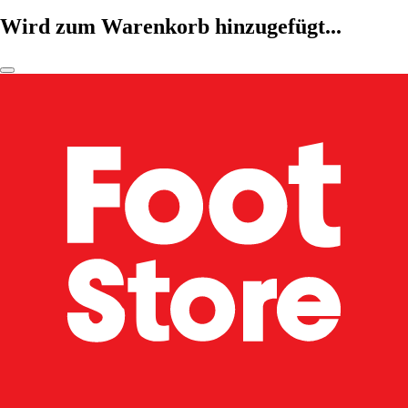
Wird zum Warenkorb hinzugefügt...