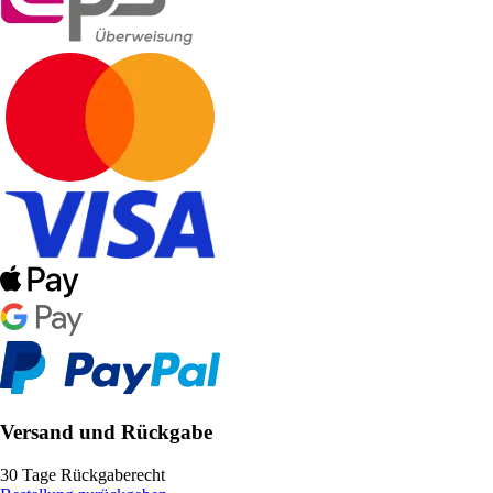
Versand und Rückgabe
30 Tage Rückgaberecht