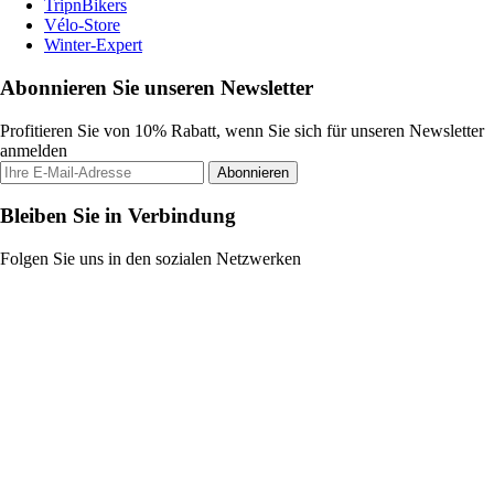
TripnBikers
Vélo-Store
Winter-Expert
Abonnieren Sie unseren Newsletter
Profitieren Sie von 10% Rabatt, wenn Sie sich für unseren Newsletter
anmelden
Abonnieren
Bleiben Sie in Verbindung
Folgen Sie uns in den sozialen Netzwerken