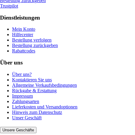
Bestellung zurückgeben
Trustpilot
Dienstleistungen
Mein Konto
Hilfecenter
Bestellung verfolgen
Bestellung zurückgeben
Rabattcodes
Über uns
Über uns?
Kontaktieren Sie uns
Allgemeine Verkaufsbedingungen
Rückgabe & Erstattung
Impressum
Zahlungsarten
Lieferkosten und Versandoptionen
Hinweis zum Datenschutz
Unser Geschäft
Unsere Geschäfte