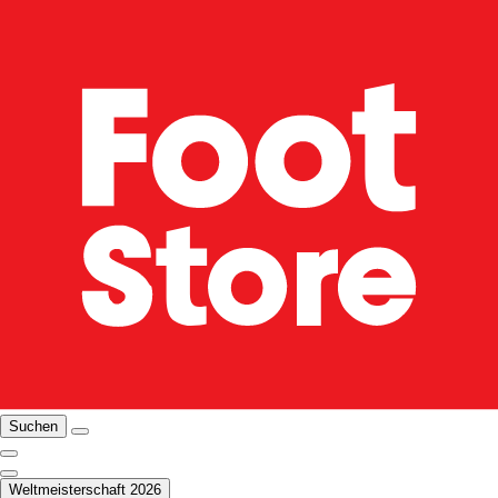
Suchen
Weltmeisterschaft 2026