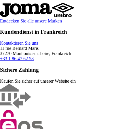
Entdecken Sie alle unsere Marken
Kundendienst in Frankreich
Kontaktieren Sie uns
11 rue Bernard Maris
37270 Montlouis-sur-Loire, Frankreich
+33 1 86 47 62 58
Sichere Zahlung
Kaufen Sie sicher auf unserer Website ein