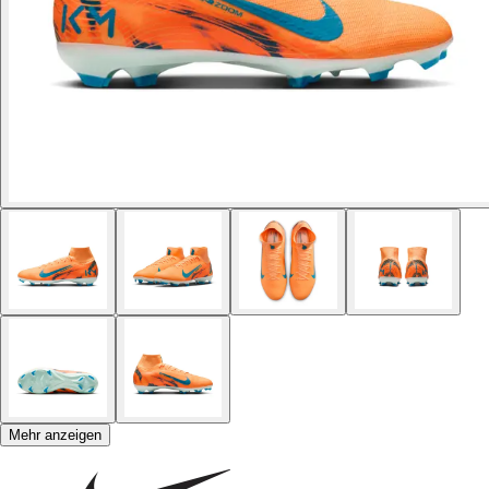
Mehr anzeigen