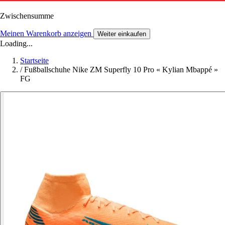
Zwischensumme
Meinen Warenkorb anzeigen
Weiter einkaufen
Loading...
Startseite
/
Fußballschuhe Nike ZM Superfly 10 Pro « Kylian Mbappé »
FG