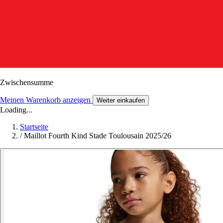
Zwischensumme
Meinen Warenkorb anzeigen
Weiter einkaufen
Loading...
Startseite
/
Maillot Fourth Kind Stade Toulousain 2025/26