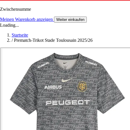
Zwischensumme
Meinen Warenkorb anzeigen
Weiter einkaufen
Loading...
Startseite
/
Prematch-Trikot Stade Toulousain 2025/26