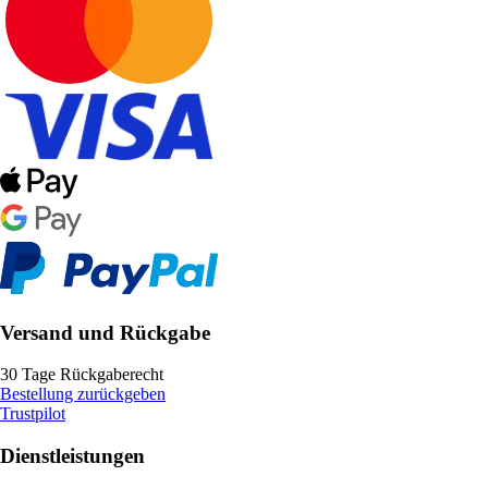
Versand und Rückgabe
30 Tage Rückgaberecht
Bestellung zurückgeben
Trustpilot
Dienstleistungen