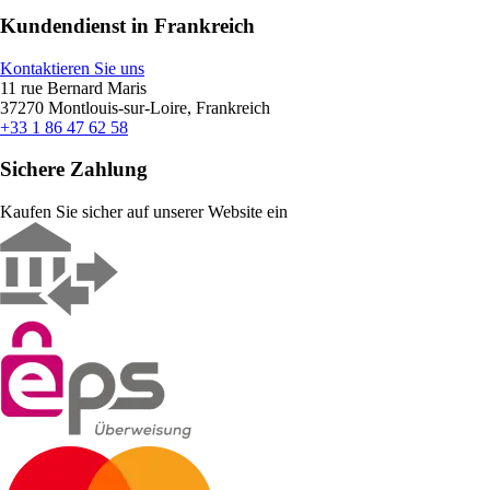
Kundendienst in Frankreich
Kontaktieren Sie uns
11 rue Bernard Maris
37270 Montlouis-sur-Loire, Frankreich
+33 1 86 47 62 58
Sichere Zahlung
Kaufen Sie sicher auf unserer Website ein