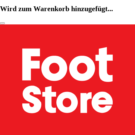
Wird zum Warenkorb hinzugefügt...