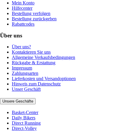
Mein Konto
Hilfecenter
Bestellung verfolgen
Bestellung zurückgeben
Rabattcodes
Über uns
Über uns?
Kontaktieren Sie uns
Allgemeine Verkaufsbedingungen
Rückgabe & Erstattung
Impressum
Zahlungsarten
Lieferkosten und Versandoptionen
Hinweis zum Datenschutz
Unser Geschäft
Unsere Geschäfte
Basket-Center
Daily Bikers
Direct Running
Direct-Volley