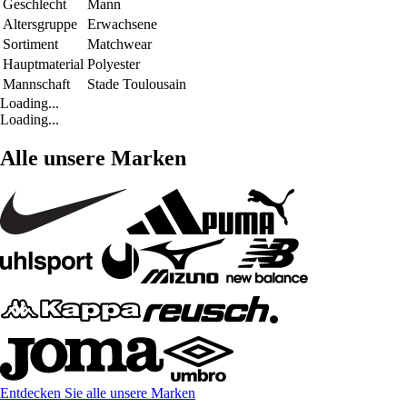
Geschlecht
Mann
Altersgruppe
Erwachsene
Sortiment
Matchwear
Hauptmaterial
Polyester
Mannschaft
Stade Toulousain
Loading...
Loading...
Alle unsere Marken
Entdecken Sie alle unsere Marken