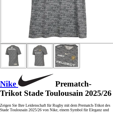
Nike
Prematch-
Trikot Stade Toulousain 2025/26
Zeigen Sie Ihre Leidenschaft für Rugby mit dem Prematch-Trikot des
Stade Toulousain 2025/26 von Nike, einem Symbol für Eleganz und