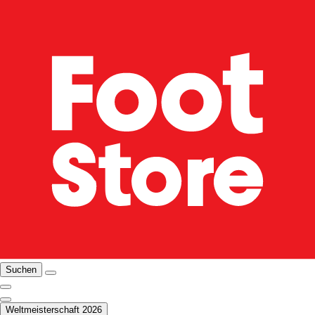
Suchen
Weltmeisterschaft 2026