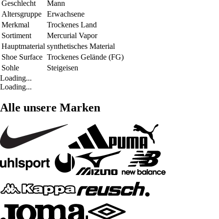
Geschlecht
Mann
Altersgruppe
Erwachsene
Merkmal
Trockenes Land
Sortiment
Mercurial Vapor
Hauptmaterial
synthetisches Material
Shoe Surface
Trockenes Gelände (FG)
Sohle
Steigeisen
Loading...
Loading...
Alle unsere Marken