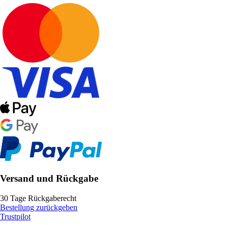
Versand und Rückgabe
30 Tage Rückgaberecht
Bestellung zurückgeben
Trustpilot