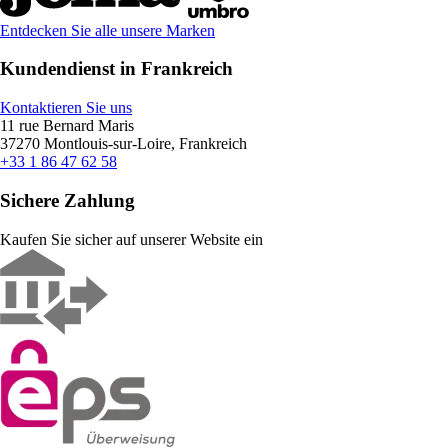
Entdecken Sie alle unsere Marken
Kundendienst in Frankreich
Kontaktieren Sie uns
11 rue Bernard Maris
37270 Montlouis-sur-Loire, Frankreich
+33 1 86 47 62 58
Sichere Zahlung
Kaufen Sie sicher auf unserer Website ein