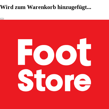
Wird zum Warenkorb hinzugefügt...