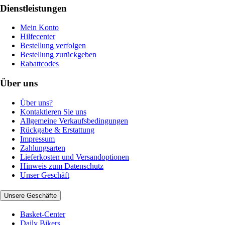
Dienstleistungen
Mein Konto
Hilfecenter
Bestellung verfolgen
Bestellung zurückgeben
Rabattcodes
Über uns
Über uns?
Kontaktieren Sie uns
Allgemeine Verkaufsbedingungen
Rückgabe & Erstattung
Impressum
Zahlungsarten
Lieferkosten und Versandoptionen
Hinweis zum Datenschutz
Unser Geschäft
Unsere Geschäfte
Basket-Center
Daily Bikers