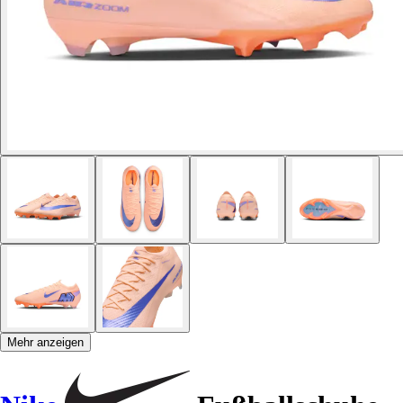
Mehr anzeigen