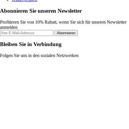
Abonnieren Sie unseren Newsletter
Profitieren Sie von 10% Rabatt, wenn Sie sich für unseren Newsletter
anmelden
Abonnieren
Bleiben Sie in Verbindung
Folgen Sie uns in den sozialen Netzwerken