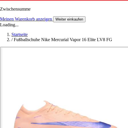
Zwischensumme
Meinen Warenkorb anzeigen
Weiter einkaufen
Loading...
Startseite
/
Fußballschuhe Nike Mercurial Vapor 16 Elite LV8 FG