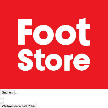
Suchen
Weltmeisterschaft 2026