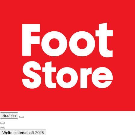
Suchen
Weltmeisterschaft 2026