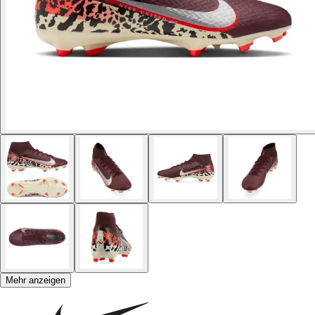
Mehr anzeigen