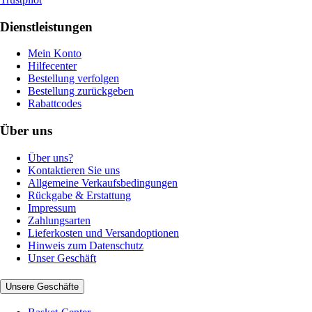
Dienstleistungen
Mein Konto
Hilfecenter
Bestellung verfolgen
Bestellung zurückgeben
Rabattcodes
Über uns
Über uns?
Kontaktieren Sie uns
Allgemeine Verkaufsbedingungen
Rückgabe & Erstattung
Impressum
Zahlungsarten
Lieferkosten und Versandoptionen
Hinweis zum Datenschutz
Unser Geschäft
Unsere Geschäfte