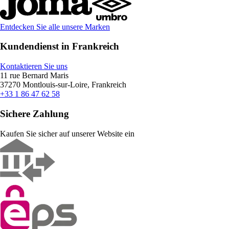
Entdecken Sie alle unsere Marken
Kundendienst in Frankreich
Kontaktieren Sie uns
11 rue Bernard Maris
37270 Montlouis-sur-Loire, Frankreich
+33 1 86 47 62 58
Sichere Zahlung
Kaufen Sie sicher auf unserer Website ein