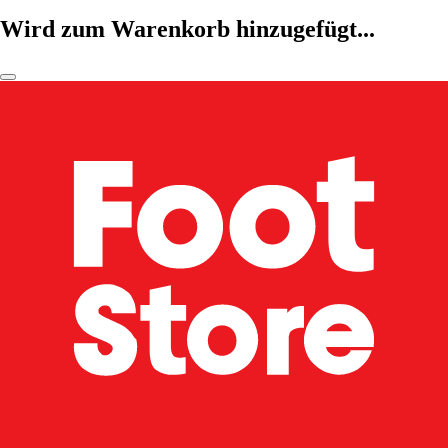
Wird zum Warenkorb hinzugefügt...