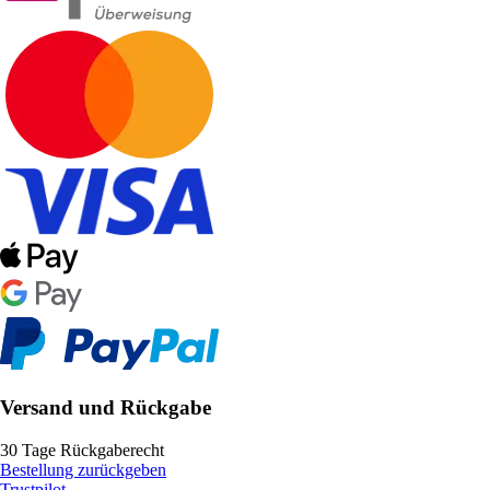
Versand und Rückgabe
30 Tage Rückgaberecht
Bestellung zurückgeben
Trustpilot