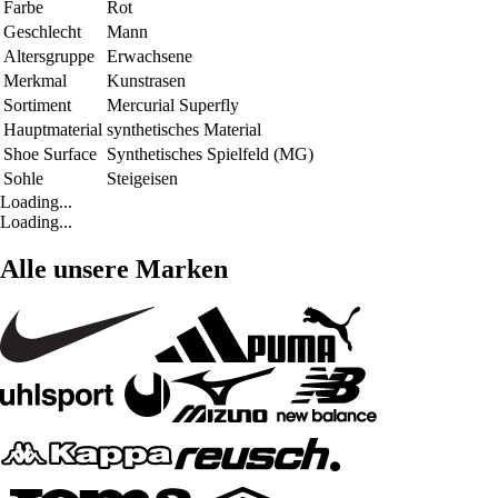
Farbe
Rot
Geschlecht
Mann
Altersgruppe
Erwachsene
Merkmal
Kunstrasen
Sortiment
Mercurial Superfly
Hauptmaterial
synthetisches Material
Shoe Surface
Synthetisches Spielfeld (MG)
Sohle
Steigeisen
Loading...
Loading...
Alle unsere Marken