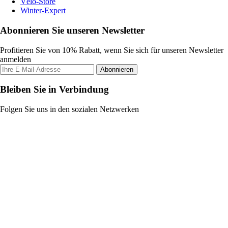
Vélo-Store
Winter-Expert
Abonnieren Sie unseren Newsletter
Profitieren Sie von 10% Rabatt, wenn Sie sich für unseren Newsletter
anmelden
Abonnieren
Bleiben Sie in Verbindung
Folgen Sie uns in den sozialen Netzwerken