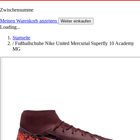
Zwischensumme
Meinen Warenkorb anzeigen
Weiter einkaufen
Loading...
Startseite
/
Fußballschuhe Nike United Mercurial Superfly 10 Academy
MG