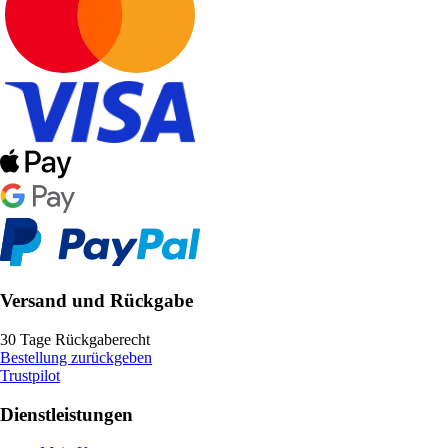
Versand und Rückgabe
30 Tage Rückgaberecht
Bestellung zurückgeben
Trustpilot
Dienstleistungen