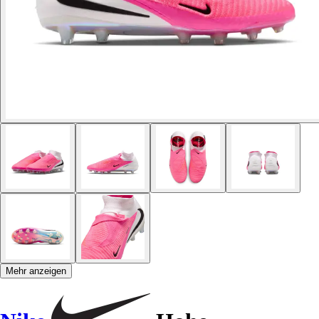
Mehr anzeigen