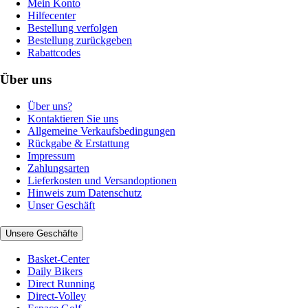
Mein Konto
Hilfecenter
Bestellung verfolgen
Bestellung zurückgeben
Rabattcodes
Über uns
Über uns?
Kontaktieren Sie uns
Allgemeine Verkaufsbedingungen
Rückgabe & Erstattung
Impressum
Zahlungsarten
Lieferkosten und Versandoptionen
Hinweis zum Datenschutz
Unser Geschäft
Unsere Geschäfte
Basket-Center
Daily Bikers
Direct Running
Direct-Volley