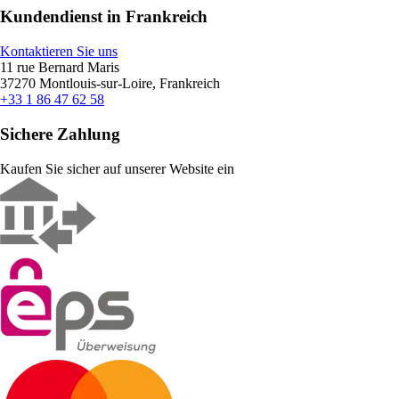
Kundendienst in Frankreich
Kontaktieren Sie uns
11 rue Bernard Maris
37270 Montlouis-sur-Loire, Frankreich
+33 1 86 47 62 58
Sichere Zahlung
Kaufen Sie sicher auf unserer Website ein