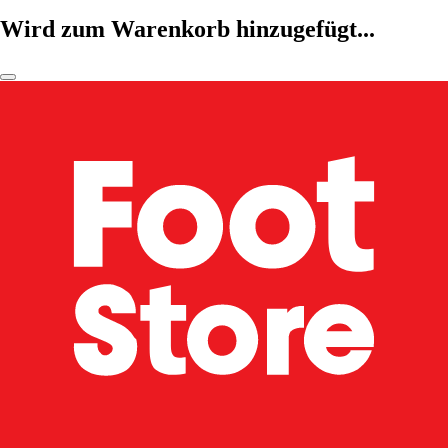
Wird zum Warenkorb hinzugefügt...