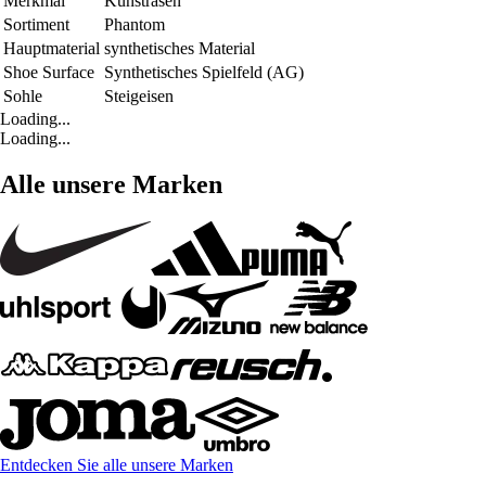
Merkmal
Kunstrasen
Sortiment
Phantom
Hauptmaterial
synthetisches Material
Shoe Surface
Synthetisches Spielfeld (AG)
Sohle
Steigeisen
Loading...
Loading...
Alle unsere Marken
Entdecken Sie alle unsere Marken