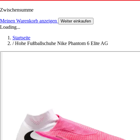
Zwischensumme
Meinen Warenkorb anzeigen
Weiter einkaufen
Loading...
Startseite
/
Hohe Fußballschuhe Nike Phantom 6 Elite AG