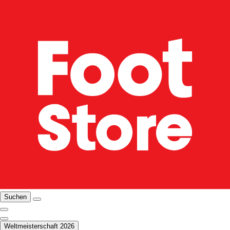
Suchen
Weltmeisterschaft 2026