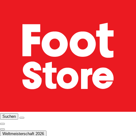
Suchen
Weltmeisterschaft 2026