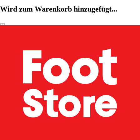
Wird zum Warenkorb hinzugefügt...