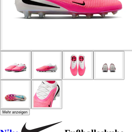
Mehr anzeigen