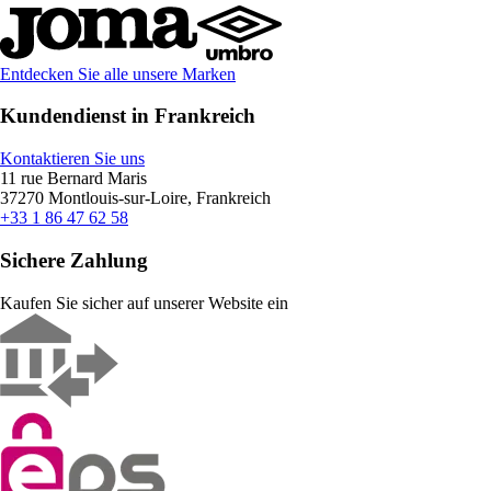
Entdecken Sie alle unsere Marken
Kundendienst in Frankreich
Kontaktieren Sie uns
11 rue Bernard Maris
37270 Montlouis-sur-Loire, Frankreich
+33 1 86 47 62 58
Sichere Zahlung
Kaufen Sie sicher auf unserer Website ein