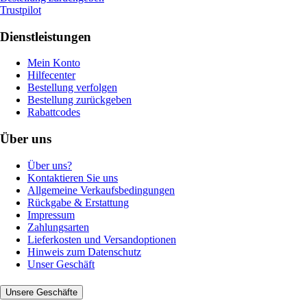
Trustpilot
Dienstleistungen
Mein Konto
Hilfecenter
Bestellung verfolgen
Bestellung zurückgeben
Rabattcodes
Über uns
Über uns?
Kontaktieren Sie uns
Allgemeine Verkaufsbedingungen
Rückgabe & Erstattung
Impressum
Zahlungsarten
Lieferkosten und Versandoptionen
Hinweis zum Datenschutz
Unser Geschäft
Unsere Geschäfte