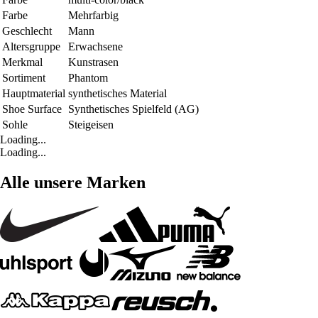
Farbe
Mehrfarbig
Geschlecht
Mann
Altersgruppe
Erwachsene
Merkmal
Kunstrasen
Sortiment
Phantom
Hauptmaterial
synthetisches Material
Shoe Surface
Synthetisches Spielfeld (AG)
Sohle
Steigeisen
Loading...
Loading...
Alle unsere Marken