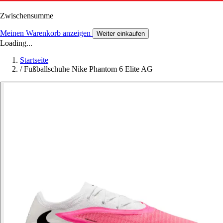
Zwischensumme
Meinen Warenkorb anzeigen
Weiter einkaufen
Loading...
Startseite
/
Fußballschuhe Nike Phantom 6 Elite AG