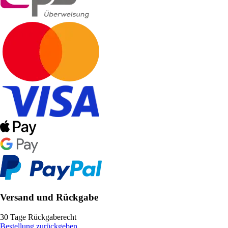
Versand und Rückgabe
30 Tage Rückgaberecht
Bestellung zurückgeben