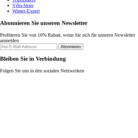
Vélo-Store
Winter-Expert
Abonnieren Sie unseren Newsletter
Profitieren Sie von 10% Rabatt, wenn Sie sich für unseren Newsletter
anmelden
Abonnieren
Bleiben Sie in Verbindung
Folgen Sie uns in den sozialen Netzwerken