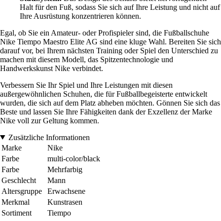
Halt für den Fuß, sodass Sie sich auf Ihre Leistung und nicht auf
Ihre Ausrüstung konzentrieren können.
Egal, ob Sie ein Amateur- oder Profispieler sind, die Fußballschuhe
Nike Tiempo Maestro Elite AG sind eine kluge Wahl. Bereiten Sie sich
darauf vor, bei Ihrem nächsten Training oder Spiel den Unterschied zu
machen mit diesem Modell, das Spitzentechnologie und
Handwerkskunst Nike verbindet.
Verbessern Sie Ihr Spiel und Ihre Leistungen mit diesen
außergewöhnlichen Schuhen, die für Fußballbegeisterte entwickelt
wurden, die sich auf dem Platz abheben möchten. Gönnen Sie sich das
Beste und lassen Sie Ihre Fähigkeiten dank der Exzellenz der Marke
Nike voll zur Geltung kommen.
Zusätzliche Informationen
Marke
Nike
Farbe
multi-color/black
Farbe
Mehrfarbig
Geschlecht
Mann
Altersgruppe
Erwachsene
Merkmal
Kunstrasen
Sortiment
Tiempo