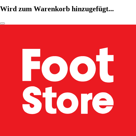
Wird zum Warenkorb hinzugefügt...