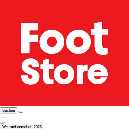
Suchen
Weltmeisterschaft 2026