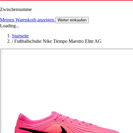
Zwischensumme
Meinen Warenkorb anzeigen
Weiter einkaufen
Loading...
Startseite
/
Fußballschuhe Nike Tiempo Maestro Elite AG