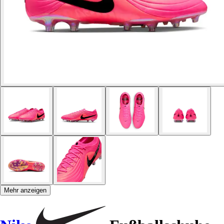
Mehr anzeigen