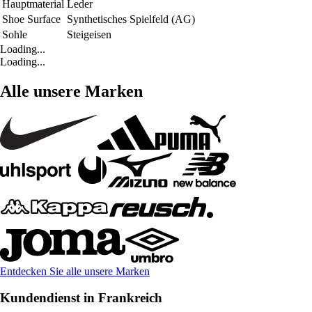
Hauptmaterial
Leder
Shoe Surface
Synthetisches Spielfeld (AG)
Sohle
Steigeisen
Loading...
Loading...
Alle unsere Marken
Entdecken Sie alle unsere Marken
Kundendienst in Frankreich