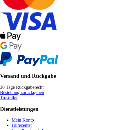
Versand und Rückgabe
30 Tage Rückgaberecht
Bestellung zurückgeben
Trustpilot
Dienstleistungen
Mein Konto
Hilfecenter