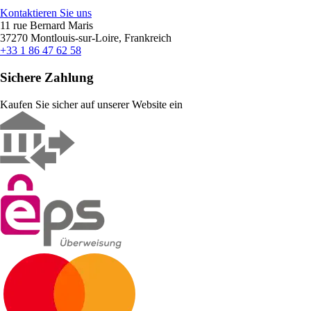
Kontaktieren Sie uns
11 rue Bernard Maris
37270 Montlouis-sur-Loire, Frankreich
+33 1 86 47 62 58
Sichere Zahlung
Kaufen Sie sicher auf unserer Website ein