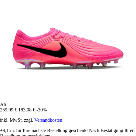
Ab
259,99 €
183,08 €
-30%
inkl. MwSt. zzgl.
Versandkosten
+9,15 €
für Ihre nächste Bestellung geschenkt
Nach Bestätigung Ihrer
Bestellung gutgeschrieben