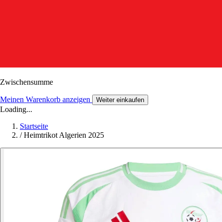
Zwischensumme
Meinen Warenkorb anzeigen
Weiter einkaufen
Loading...
Startseite
/
Heimtrikot Algerien 2025