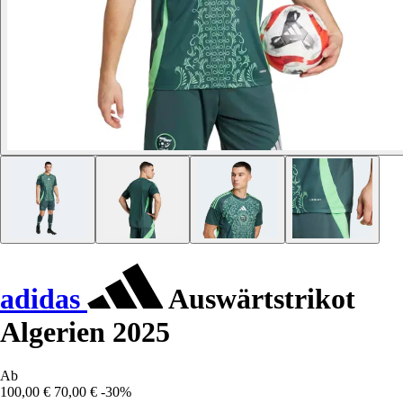
adidas
Auswärtstrikot
Algerien 2025
Ab
100,00 €
70,00 €
-30%