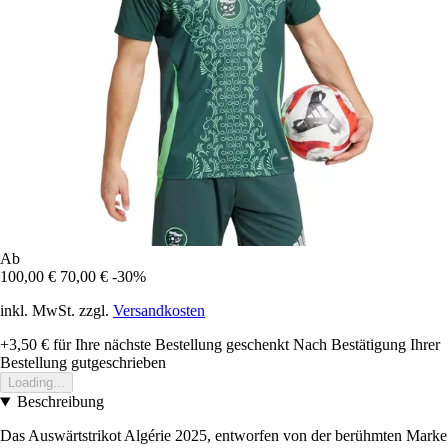
Ab
100,00 €
70,00 €
-30%
inkl. MwSt. zzgl.
Versandkosten
+3,50 €
für Ihre nächste Bestellung geschenkt
Nach Bestätigung Ihrer
Bestellung gutgeschrieben
Loading...
Beschreibung
Das Auswärtstrikot Algérie 2025, entworfen von der berühmten Marke