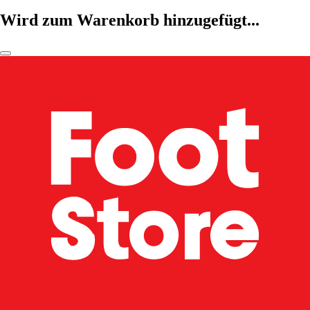
Wird zum Warenkorb hinzugefügt...