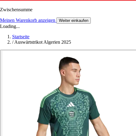
Zwischensumme
Meinen Warenkorb anzeigen
Weiter einkaufen
Loading...
Startseite
/
Auswärtstrikot Algerien 2025