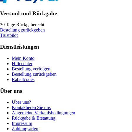
Versand und Rückgabe
30 Tage Rückgaberecht
Bestellung zurückgeben
Trustpilot
Dienstleistungen
Mein Konto
Hilfecenter
Bestellung verfolgen
Bestellung zurückgeben
Rabattcodes
Über uns
Über uns?
Kontaktieren Sie uns
Allgemeine Verkaufsbedingungen
Rückgabe & Erstattung
Impressum
Zahlungsarten