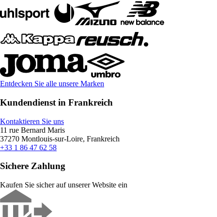
Entdecken Sie alle unsere Marken
Kundendienst in Frankreich
Kontaktieren Sie uns
11 rue Bernard Maris
37270 Montlouis-sur-Loire, Frankreich
+33 1 86 47 62 58
Sichere Zahlung
Kaufen Sie sicher auf unserer Website ein