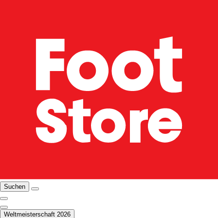
Suchen
Weltmeisterschaft 2026