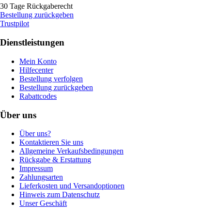
30 Tage Rückgaberecht
Bestellung zurückgeben
Trustpilot
Dienstleistungen
Mein Konto
Hilfecenter
Bestellung verfolgen
Bestellung zurückgeben
Rabattcodes
Über uns
Über uns?
Kontaktieren Sie uns
Allgemeine Verkaufsbedingungen
Rückgabe & Erstattung
Impressum
Zahlungsarten
Lieferkosten und Versandoptionen
Hinweis zum Datenschutz
Unser Geschäft