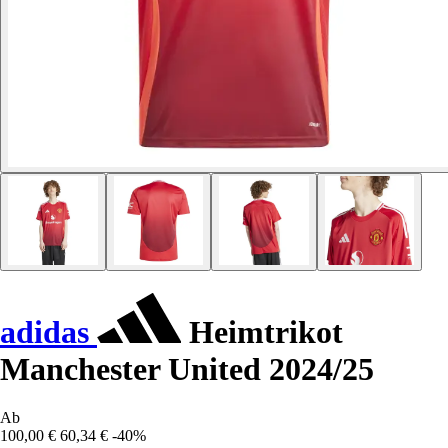
adidas
Heimtrikot
Manchester United 2024/25
Ab
100,00 €
60,34 €
-40%