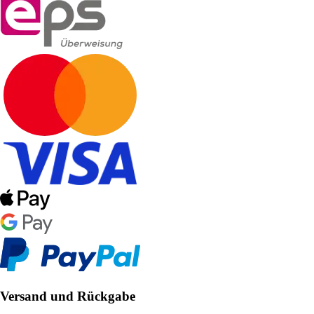
Versand und Rückgabe