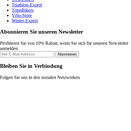
Triathlon-Expert
TripnBikers
Vélo-Store
Winter-Expert
Abonnieren Sie unseren Newsletter
Profitieren Sie von 10% Rabatt, wenn Sie sich für unseren Newsletter
anmelden
Abonnieren
Bleiben Sie in Verbindung
Folgen Sie uns in den sozialen Netzwerken