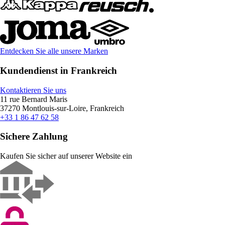
Entdecken Sie alle unsere Marken
Kundendienst in Frankreich
Kontaktieren Sie uns
11 rue Bernard Maris
37270 Montlouis-sur-Loire, Frankreich
+33 1 86 47 62 58
Sichere Zahlung
Kaufen Sie sicher auf unserer Website ein