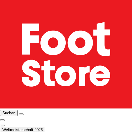
Suchen
Weltmeisterschaft 2026