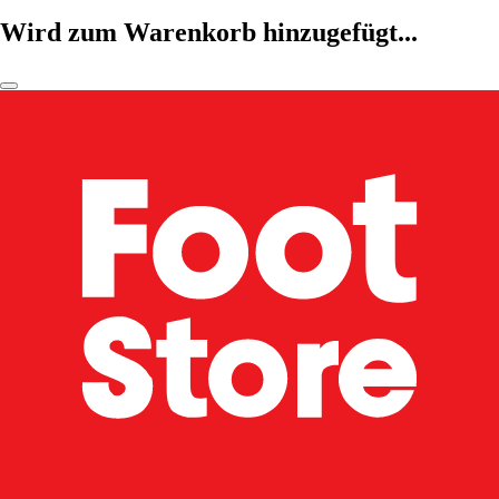
Wird zum Warenkorb hinzugefügt...