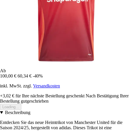
Ab
100,00 €
60,34 €
-40%
inkl. MwSt. zzgl.
Versandkosten
+3,02 €
für Ihre nächste Bestellung geschenkt
Nach Bestätigung Ihrer
Bestellung gutgeschrieben
Loading...
Beschreibung
Entdecken Sie das neue Heimtrikot von Manchester United für die
Saison 2024/25, hergestellt von adidas. Dieses Trikot ist eine