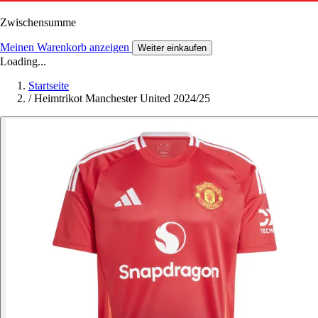
Zwischensumme
Meinen Warenkorb anzeigen
Weiter einkaufen
Loading...
Startseite
/
Heimtrikot Manchester United 2024/25