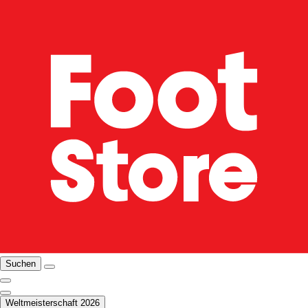
Suchen
Weltmeisterschaft 2026