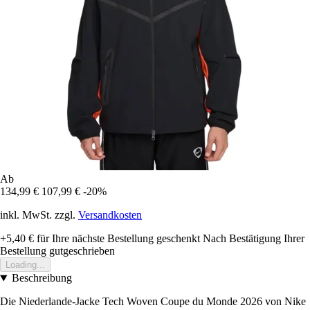
Ab
134,99 €
107,99 €
-20%
inkl. MwSt. zzgl.
Versandkosten
+5,40 €
für Ihre nächste Bestellung geschenkt
Nach Bestätigung Ihrer
Bestellung gutgeschrieben
Loading...
Beschreibung
Die Niederlande-Jacke Tech Woven Coupe du Monde 2026 von Nike