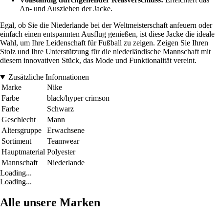
An- und Ausziehen der Jacke.
Egal, ob Sie die Niederlande bei der Weltmeisterschaft anfeuern oder
einfach einen entspannten Ausflug genießen, ist diese Jacke die ideale
Wahl, um Ihre Leidenschaft für Fußball zu zeigen. Zeigen Sie Ihren
Stolz und Ihre Unterstützung für die niederländische Mannschaft mit
diesem innovativen Stück, das Mode und Funktionalität vereint.
Zusätzliche Informationen
Marke
Nike
Farbe
black/hyper crimson
Farbe
Schwarz
Geschlecht
Mann
Altersgruppe
Erwachsene
Sortiment
Teamwear
Hauptmaterial
Polyester
Mannschaft
Niederlande
Loading...
Loading...
Alle unsere Marken