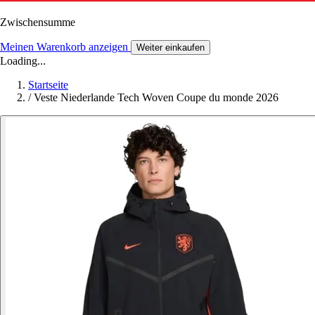
Zwischensumme
Meinen Warenkorb anzeigen
Weiter einkaufen
Loading...
Startseite
/
Veste Niederlande Tech Woven Coupe du monde 2026