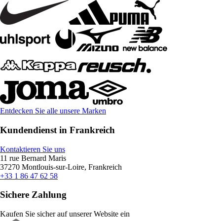
Entdecken Sie alle unsere Marken
Kundendienst in Frankreich
Kontaktieren Sie uns
11 rue Bernard Maris
37270 Montlouis-sur-Loire, Frankreich
+33 1 86 47 62 58
Sichere Zahlung
Kaufen Sie sicher auf unserer Website ein