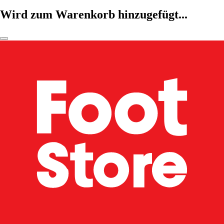
Wird zum Warenkorb hinzugefügt...