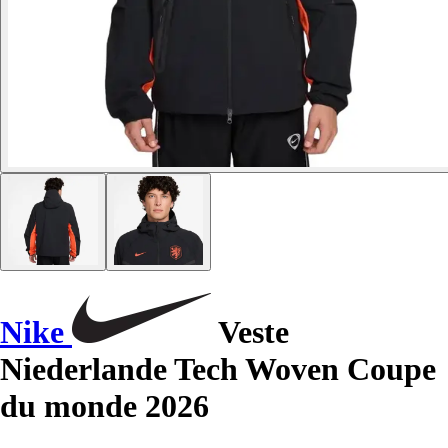
Nike
Veste
Niederlande Tech Woven Coupe
du monde 2026