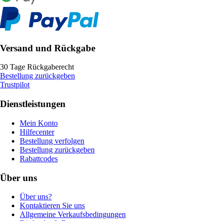
Versand und Rückgabe
30 Tage Rückgaberecht
Bestellung zurückgeben
Trustpilot
Dienstleistungen
Mein Konto
Hilfecenter
Bestellung verfolgen
Bestellung zurückgeben
Rabattcodes
Über uns
Über uns?
Kontaktieren Sie uns
Allgemeine Verkaufsbedingungen