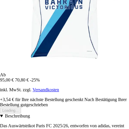
Ab
95,00 €
70,80 €
-25%
inkl. MwSt. zzgl.
Versandkosten
+3,54 €
für Ihre nächste Bestellung geschenkt
Nach Bestätigung Ihrer
Bestellung gutgeschrieben
Loading...
Beschreibung
Das Auswärtstrikot Paris FC 2025/26, entworfen von adidas, vereint