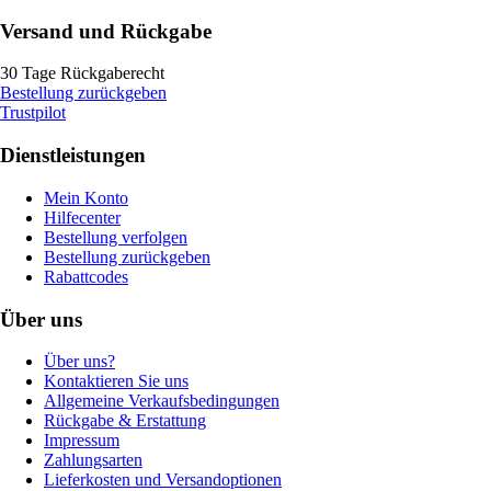
Versand und Rückgabe
30 Tage Rückgaberecht
Bestellung zurückgeben
Trustpilot
Dienstleistungen
Mein Konto
Hilfecenter
Bestellung verfolgen
Bestellung zurückgeben
Rabattcodes
Über uns
Über uns?
Kontaktieren Sie uns
Allgemeine Verkaufsbedingungen
Rückgabe & Erstattung
Impressum
Zahlungsarten
Lieferkosten und Versandoptionen