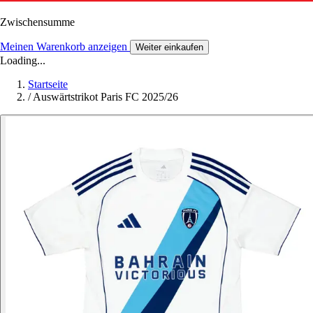
Zwischensumme
Meinen Warenkorb anzeigen
Weiter einkaufen
Loading...
Startseite
/
Auswärtstrikot Paris FC 2025/26