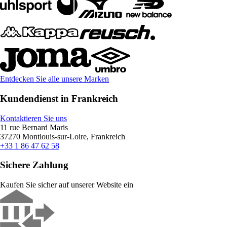
Entdecken Sie alle unsere Marken
Kundendienst in Frankreich
Kontaktieren Sie uns
11 rue Bernard Maris
37270 Montlouis-sur-Loire, Frankreich
+33 1 86 47 62 58
Sichere Zahlung
Kaufen Sie sicher auf unserer Website ein