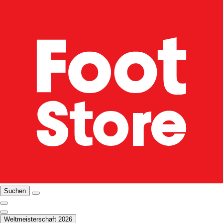
Suchen
Weltmeisterschaft 2026