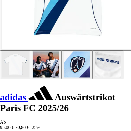
adidas
Auswärtstrikot
Paris FC 2025/26
Ab
95,00 €
70,80 €
-25%