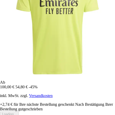
Ab
100,00 €
54,80 €
-45%
inkl. MwSt. zzgl.
Versandkosten
+2,74 €
für Ihre nächste Bestellung geschenkt
Nach Bestätigung Ihrer
Bestellung gutgeschrieben
Loading...