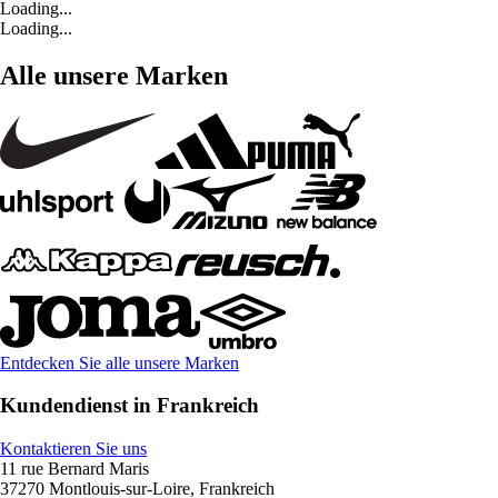
Loading...
Loading...
Alle unsere Marken
Entdecken Sie alle unsere Marken
Kundendienst in Frankreich
Kontaktieren Sie uns
11 rue Bernard Maris
37270 Montlouis-sur-Loire, Frankreich