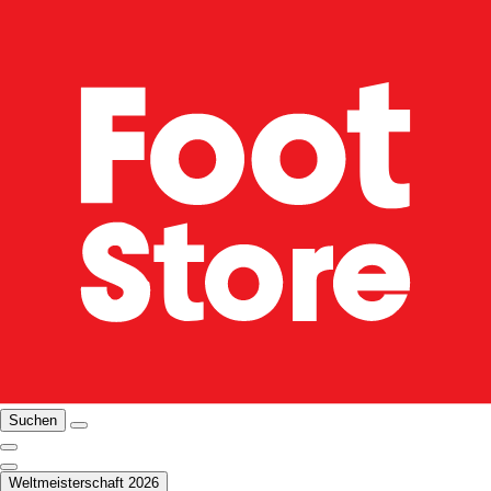
Suchen
Weltmeisterschaft 2026