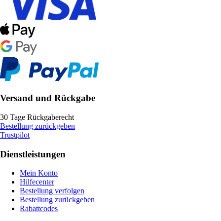
Versand und Rückgabe
30 Tage Rückgaberecht
Bestellung zurückgeben
Trustpilot
Dienstleistungen
Mein Konto
Hilfecenter
Bestellung verfolgen
Bestellung zurückgeben
Rabattcodes