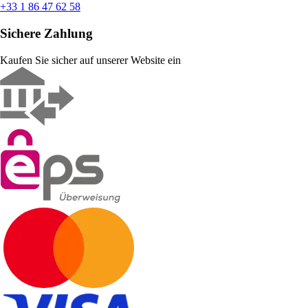
+33 1 86 47 62 58
Sichere Zahlung
Kaufen Sie sicher auf unserer Website ein