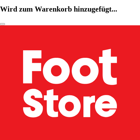
Wird zum Warenkorb hinzugefügt...