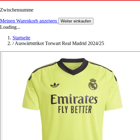
Zwischensumme
Meinen Warenkorb anzeigen
Weiter einkaufen
Loading...
Startseite
/
Auswärtstrikot Torwart Real Madrid 2024/25