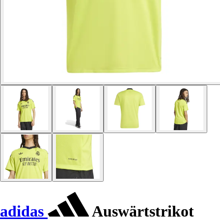
adidas
Auswärtstrikot