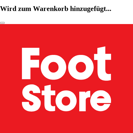
Wird zum Warenkorb hinzugefügt...