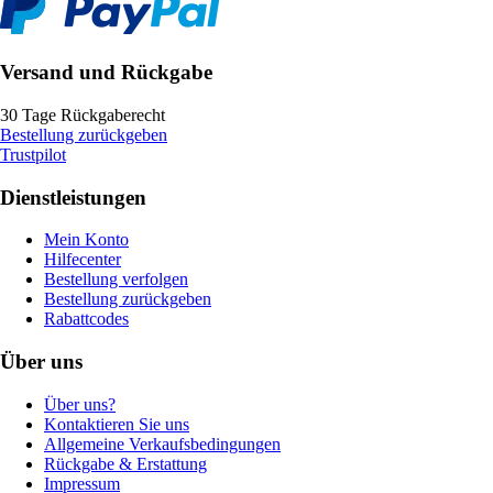
Versand und Rückgabe
30 Tage Rückgaberecht
Bestellung zurückgeben
Trustpilot
Dienstleistungen
Mein Konto
Hilfecenter
Bestellung verfolgen
Bestellung zurückgeben
Rabattcodes
Über uns
Über uns?
Kontaktieren Sie uns
Allgemeine Verkaufsbedingungen
Rückgabe & Erstattung
Impressum