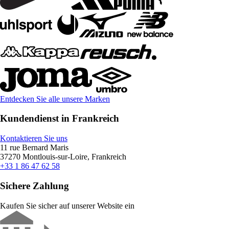
Entdecken Sie alle unsere Marken
Kundendienst in Frankreich
Kontaktieren Sie uns
11 rue Bernard Maris
37270 Montlouis-sur-Loire, Frankreich
+33 1 86 47 62 58
Sichere Zahlung
Kaufen Sie sicher auf unserer Website ein