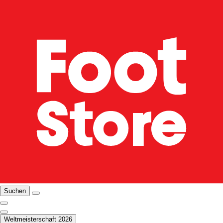
Suchen
Weltmeisterschaft 2026