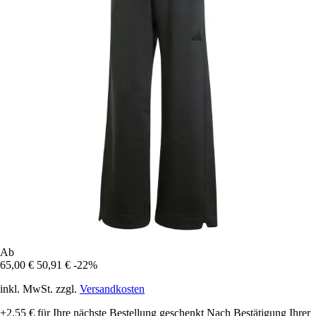
Ab
65,00 €
50,91 €
-22%
inkl. MwSt. zzgl.
Versandkosten
+2,55 €
für Ihre nächste Bestellung geschenkt
Nach Bestätigung Ihrer