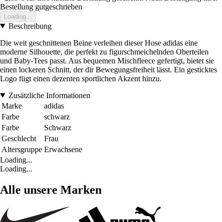
Bestellung gutgeschrieben
Loading...
Beschreibung
Die weit geschnittenen Beine verleihen dieser Hose adidas eine
moderne Silhouette, die perfekt zu figurschmeichelnden Oberteilen
und Baby-Tees passt. Aus bequemen Mischfleece gefertigt, bietet sie
einen lockeren Schnitt, der dir Bewegungsfreiheit lässt. Ein gesticktes
Logo fügt einen dezenten sportlichen Akzent hinzu.
Zusätzliche Informationen
Marke
adidas
Farbe
schwarz
Farbe
Schwarz
Geschlecht
Frau
Altersgruppe
Erwachsene
Loading...
Loading...
Alle unsere Marken