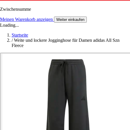
Zwischensumme
Meinen Warenkorb anzeigen
Weiter einkaufen
Loading...
Startseite
/
Weite und lockere Jogginghose für Damen adidas All Szn
Fleece