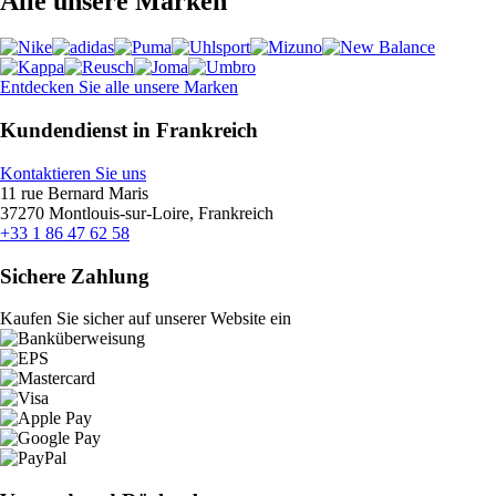
Alle unsere Marken
Entdecken Sie alle unsere Marken
Kundendienst in Frankreich
Kontaktieren Sie uns
11 rue Bernard Maris
37270 Montlouis-sur-Loire, Frankreich
+33 1 86 47 62 58
Sichere Zahlung
Kaufen Sie sicher auf unserer Website ein