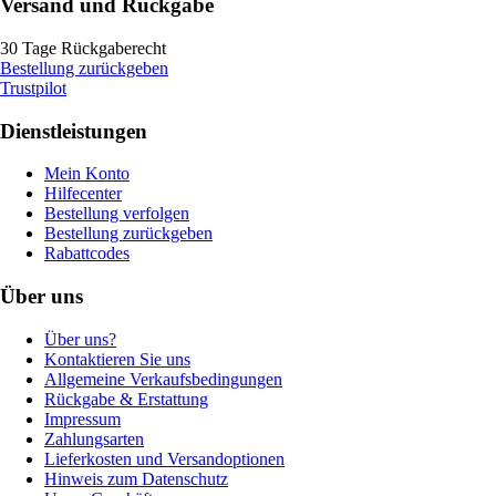
Versand und Rückgabe
30 Tage Rückgaberecht
Bestellung zurückgeben
Trustpilot
Dienstleistungen
Mein Konto
Hilfecenter
Bestellung verfolgen
Bestellung zurückgeben
Rabattcodes
Über uns
Über uns?
Kontaktieren Sie uns
Allgemeine Verkaufsbedingungen
Rückgabe & Erstattung
Impressum
Zahlungsarten
Lieferkosten und Versandoptionen
Hinweis zum Datenschutz