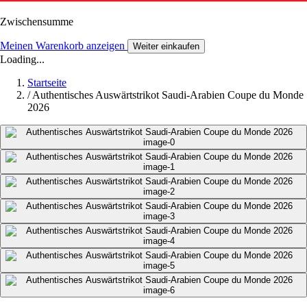
Zwischensumme
Meinen Warenkorb anzeigen
Weiter einkaufen
Loading...
Startseite
/
Authentisches Auswärtstrikot Saudi-Arabien Coupe du Monde
2026