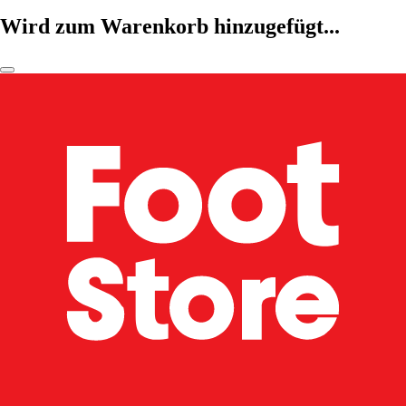
Wird zum Warenkorb hinzugefügt...