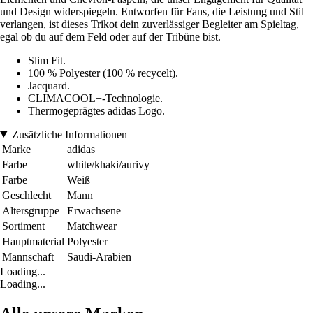
und Design widerspiegeln. Entworfen für Fans, die Leistung und Stil
verlangen, ist dieses Trikot dein zuverlässiger Begleiter am Spieltag,
egal ob du auf dem Feld oder auf der Tribüne bist.
Slim Fit.
100 % Polyester (100 % recycelt).
Jacquard.
CLIMACOOL+-Technologie.
Thermogeprägtes adidas Logo.
Zusätzliche Informationen
Marke
adidas
Farbe
white/khaki/aurivy
Farbe
Weiß
Geschlecht
Mann
Altersgruppe
Erwachsene
Sortiment
Matchwear
Hauptmaterial
Polyester
Mannschaft
Saudi-Arabien
Loading...
Loading...