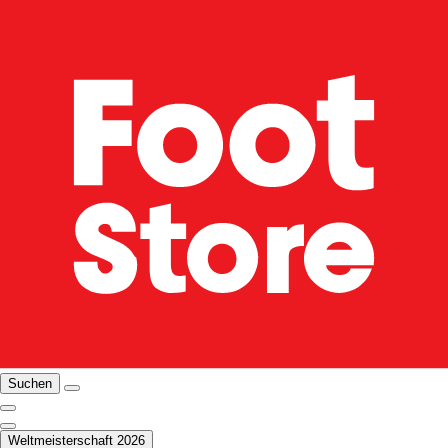
Suchen
Weltmeisterschaft 2026