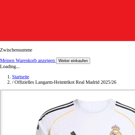
Zwischensumme
Meinen Warenkorb anzeigen
Weiter einkaufen
Loading...
Startseite
/
Offizielles Langarm-Heimtrikot Real Madrid 2025/26