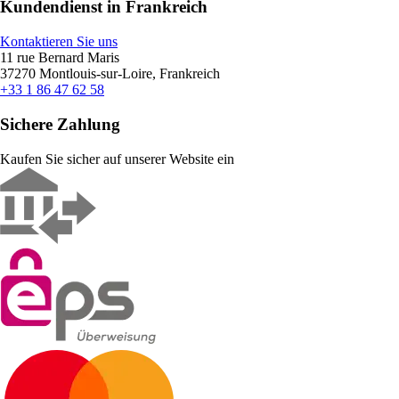
Kundendienst in Frankreich
Kontaktieren Sie uns
11 rue Bernard Maris
37270 Montlouis-sur-Loire, Frankreich
+33 1 86 47 62 58
Sichere Zahlung
Kaufen Sie sicher auf unserer Website ein