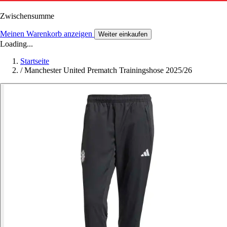
Zwischensumme
Meinen Warenkorb anzeigen
Weiter einkaufen
Loading...
Startseite
/
Manchester United Prematch Trainingshose 2025/26