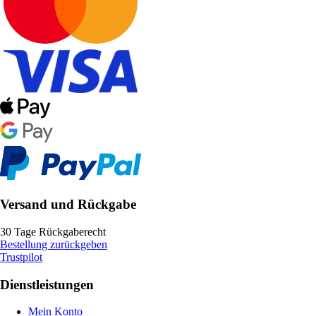
Versand und Rückgabe
30 Tage Rückgaberecht
Bestellung zurückgeben
Trustpilot
Dienstleistungen
Mein Konto