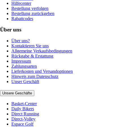
Hilfecenter
Bestellung verfolgen
Bestellung zurückgeben
Rabattcodes
Über uns
Über uns?
Kontaktieren Sie uns
Allgemeine Verkaufsbedingungen
Rückgabe & Erstattung
Impressum
Zahlungsarten
Lieferkosten und Versandoptionen
Hinweis zum Datenschutz
Unser Geschäft
Unsere Geschäfte
Basket-Center
Daily Bikers
Direct Running
Direct-Volley
Espace Golf