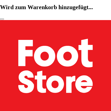
Wird zum Warenkorb hinzugefügt...