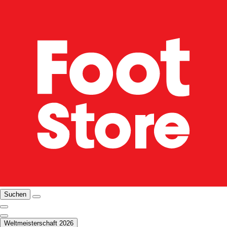
Suchen
Weltmeisterschaft 2026