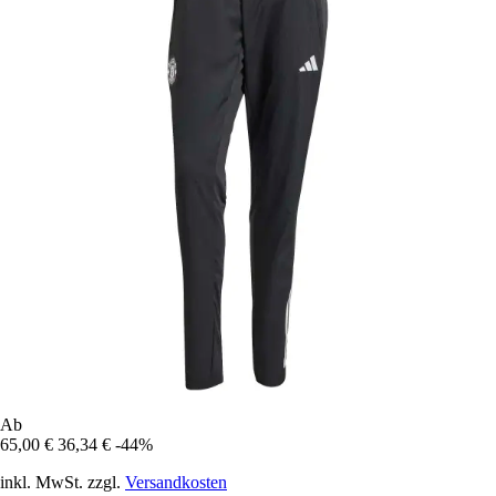
Ab
65,00 €
36,34 €
-44%
inkl. MwSt. zzgl.
Versandkosten