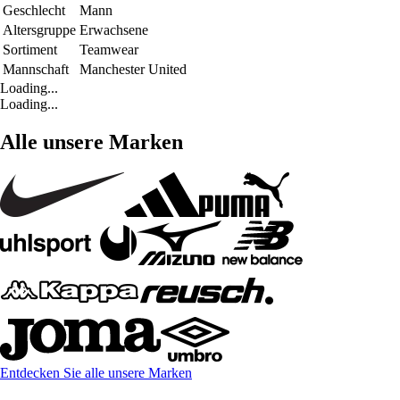
Geschlecht
Mann
Altersgruppe
Erwachsene
Sortiment
Teamwear
Mannschaft
Manchester United
Loading...
Loading...
Alle unsere Marken
Entdecken Sie alle unsere Marken