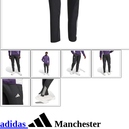
adidas
Manchester