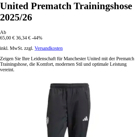
United Prematch Trainingshose
2025/26
Ab
65,00 €
36,34 €
-44%
inkl. MwSt. zzgl.
Versandkosten
Zeigen Sie Ihre Leidenschaft für Manchester United mit der Prematch
Trainingshose, die Komfort, modernen Stil und optimale Leistung
vereint.