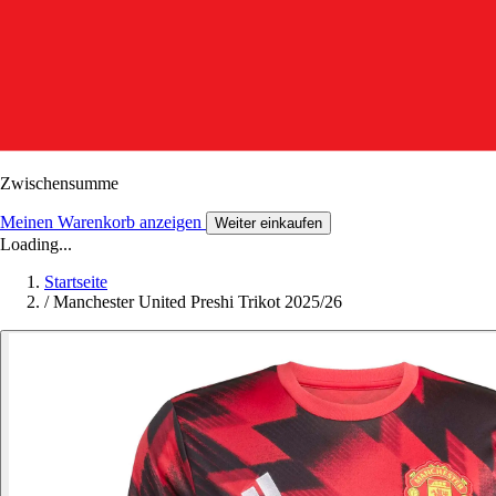
Zwischensumme
Meinen Warenkorb anzeigen
Weiter einkaufen
Loading...
Startseite
/
Manchester United Preshi Trikot 2025/26