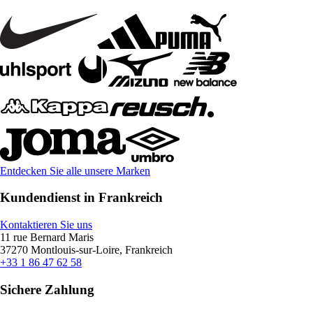
Entdecken Sie alle unsere Marken
Kundendienst in Frankreich
Kontaktieren Sie uns
11 rue Bernard Maris
37270 Montlouis-sur-Loire, Frankreich
+33 1 86 47 62 58
Sichere Zahlung