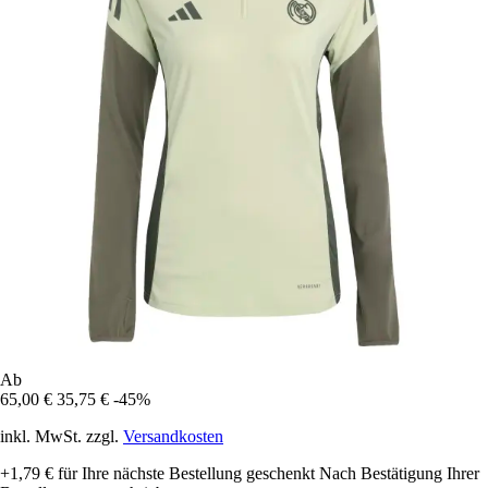
Ab
65,00 €
35,75 €
-45%
inkl. MwSt. zzgl.
Versandkosten
+1,79 €
für Ihre nächste Bestellung geschenkt
Nach Bestätigung Ihrer