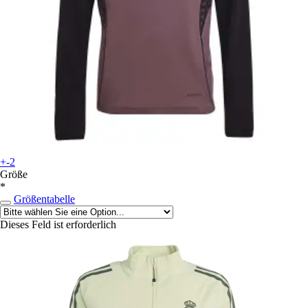
+-2
Größe
*
Größentabelle
Dieses Feld ist erforderlich