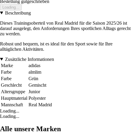
Bestellung gutgeschrieben
Loading...
Beschreibung
Dieses Trainingsoberteil von Real Madrid für die Saison 2025/26 ist
darauf ausgelegt, den Anforderungen Ihres sportlichen Alltags gerecht
zu werden.
Robust und bequem, ist es ideal für den Sport sowie für Ihre
alltäglichen Aktivitäten.
Zusätzliche Informationen
Marke
adidas
Farbe
almlim
Farbe
Grün
Geschlecht
Gemischt
Altersgruppe
Junior
Hauptmaterial
Polyester
Mannschaft
Real Madrid
Loading...
Loading...
Alle unsere Marken