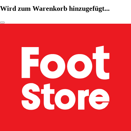
Wird zum Warenkorb hinzugefügt...