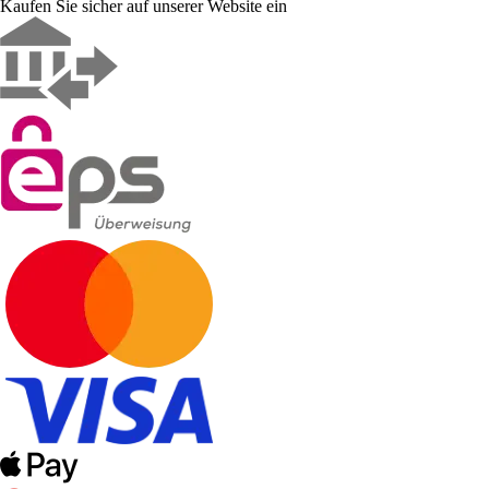
Kaufen Sie sicher auf unserer Website ein