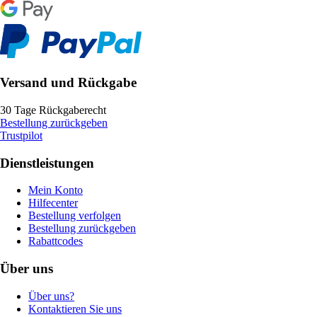
Versand und Rückgabe
30 Tage Rückgaberecht
Bestellung zurückgeben
Trustpilot
Dienstleistungen
Mein Konto
Hilfecenter
Bestellung verfolgen
Bestellung zurückgeben
Rabattcodes
Über uns
Über uns?
Kontaktieren Sie uns