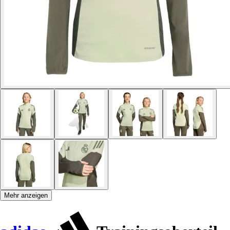
Mehr anzeigen