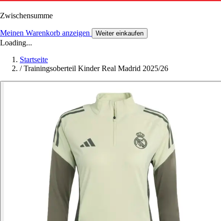
Zwischensumme
Meinen Warenkorb anzeigen
Weiter einkaufen
Loading...
Startseite
/
Trainingsoberteil Kinder Real Madrid 2025/26