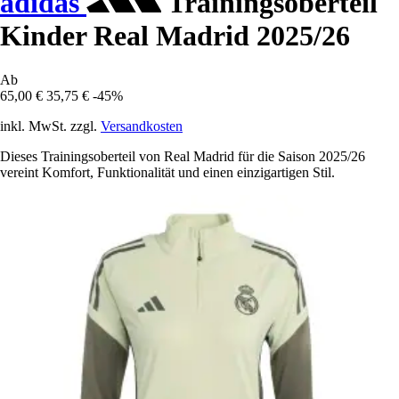
adidas
Trainingsoberteil
Kinder Real Madrid 2025/26
Ab
65,00 €
35,75 €
-45%
inkl. MwSt. zzgl.
Versandkosten
Dieses Trainingsoberteil von Real Madrid für die Saison 2025/26
vereint Komfort, Funktionalität und einen einzigartigen Stil.