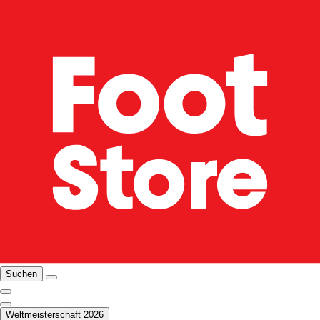
Suchen
Weltmeisterschaft 2026