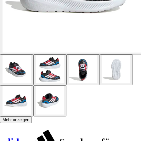
Mehr anzeigen