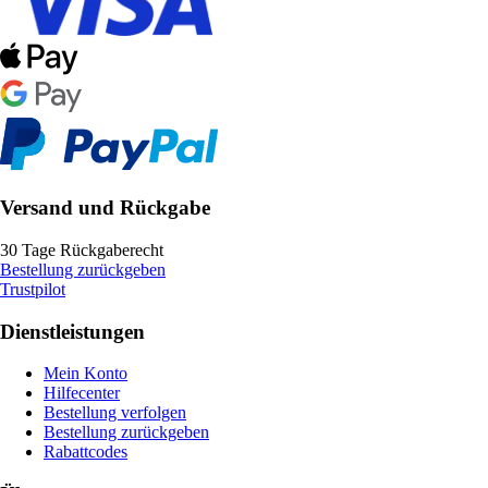
Versand und Rückgabe
30 Tage Rückgaberecht
Bestellung zurückgeben
Trustpilot
Dienstleistungen
Mein Konto
Hilfecenter
Bestellung verfolgen
Bestellung zurückgeben
Rabattcodes