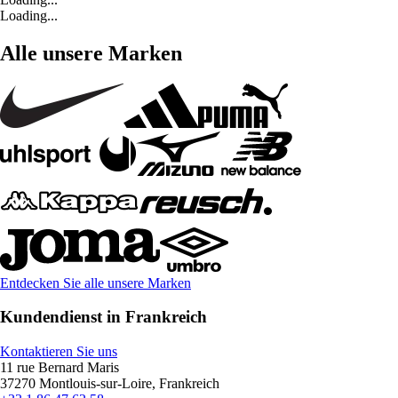
Loading...
Alle unsere Marken
Entdecken Sie alle unsere Marken
Kundendienst in Frankreich
Kontaktieren Sie uns
11 rue Bernard Maris
37270 Montlouis-sur-Loire, Frankreich