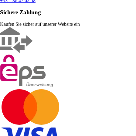
+33 1 86 47 62 58
Sichere Zahlung
Kaufen Sie sicher auf unserer Website ein