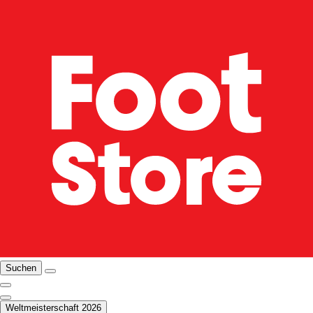
Suchen
Weltmeisterschaft 2026