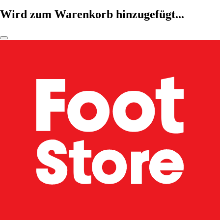
Wird zum Warenkorb hinzugefügt...