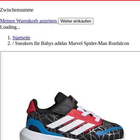
Zwischensumme
Meinen Warenkorb anzeigen
Weiter einkaufen
Loading...
Startseite
/
Sneakers für Babys adidas Marvel Spider-Man Runfalcon